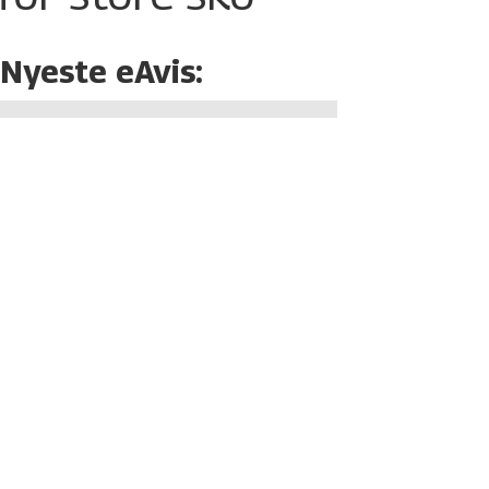
Nyeste eAvis: