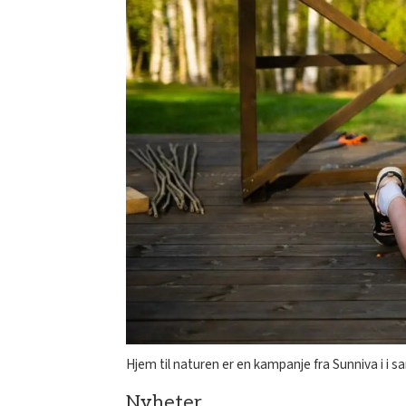
Hjem til naturen er en kampanje fra Sunniva i i
Nyheter