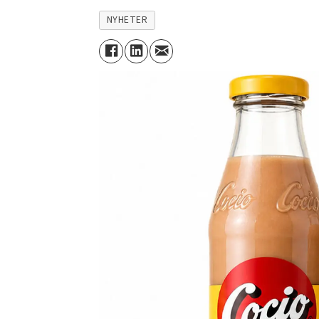
NYHETER