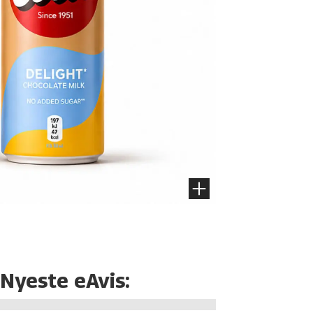
Nyeste eAvis: