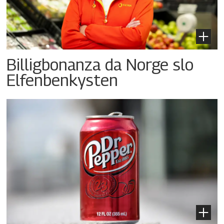
Billigbonanza da Norge slo
Elfenbenkysten