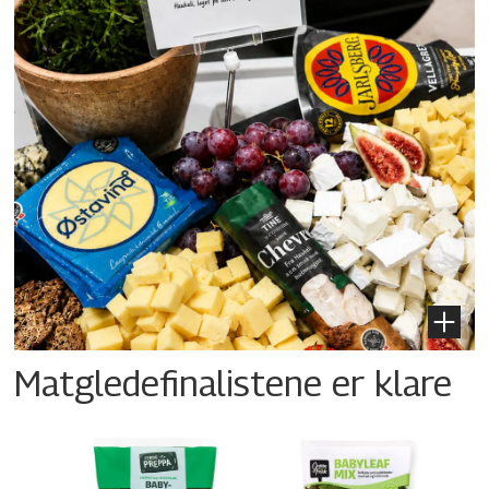
Matgledefinalistene er klare