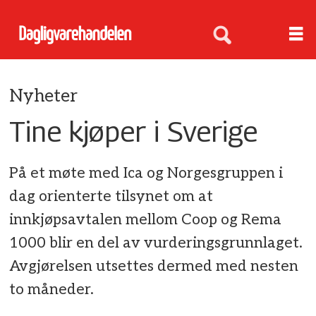
Nyheter
Tine kjøper i Sverige
På et møte med Ica og Norgesgruppen i
dag orienterte tilsynet om at
innkjøpsavtalen mellom Coop og Rema
1000 blir en del av vurderingsgrunnlaget.
Avgjørelsen utsettes dermed med nesten
to måneder.