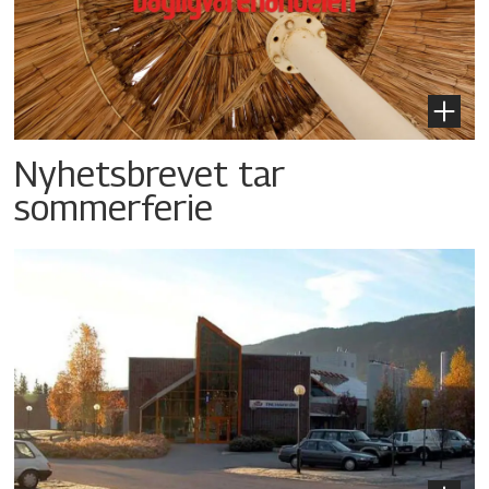
Nyhetsbrevet tar
sommerferie