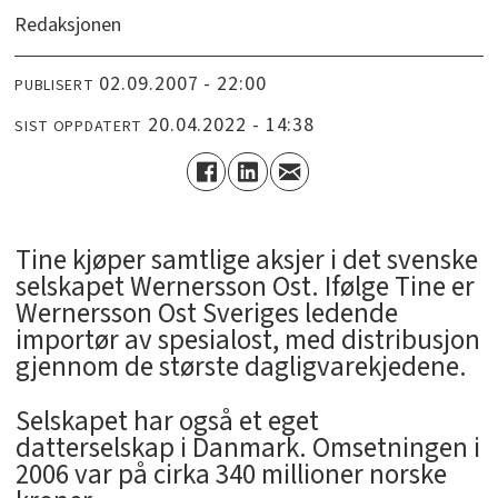
Redaksjonen
02.09.2007 - 22:00
PUBLISERT
20.04.2022 - 14:38
SIST OPPDATERT
Tine kjøper samtlige aksjer i det svenske
selskapet Wernersson Ost. Ifølge Tine er
Wernersson Ost Sveriges ledende
importør av spesialost, med distribusjon
gjennom de største dagligvarekjedene.
Selskapet har også et eget
datterselskap i Danmark. Omsetningen i
2006 var på cirka 340 millioner norske