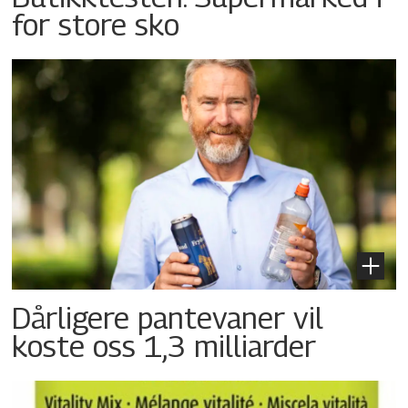
for store sko
Dårligere pantevaner vil
koste oss 1,3 milliarder