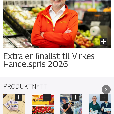
Extra er finalist til Virkes
Handelspris 2026
PRODUKTNYTT