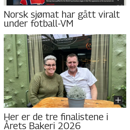
Norsk sjømat har gått viralt
under fotball-VM
Her er de tre finalistene i
Årets Bakeri 2026