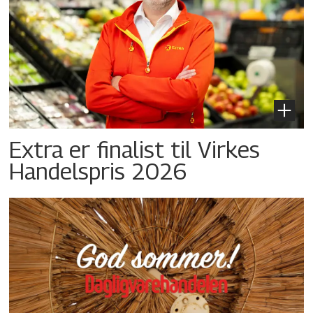
Extra er finalist til Virkes
Handelspris 2026