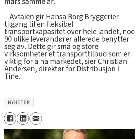
mars samme år.
– Avtalen gir Hansa Borg Bryggerier
tilgang til en fleksibel
transportkapasitet over hele landet, noe
90 ulike leverandører allerede benytter
seg av. Dette gir små og store
virksomheter et transporttilbud som er
viktig for å nå markedet, sier Christian
Andersen, direktør for Distribusjon i
Tine.
NYHETER