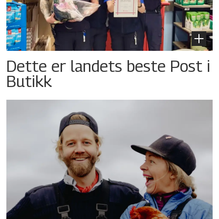
Dette er landets beste Post i
Butikk