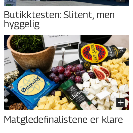
Butikktesten: Slitent, men
hyggelig
Matgledefinalistene er klare