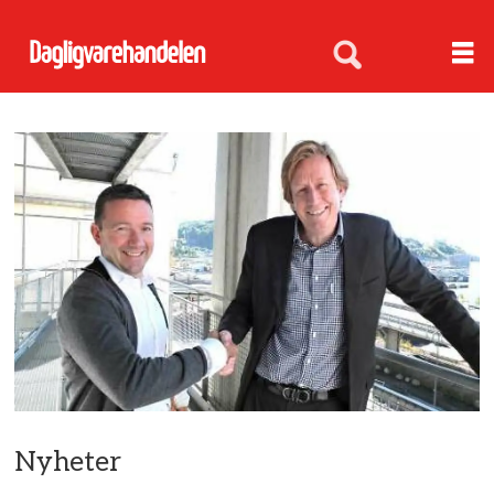
Nyheter