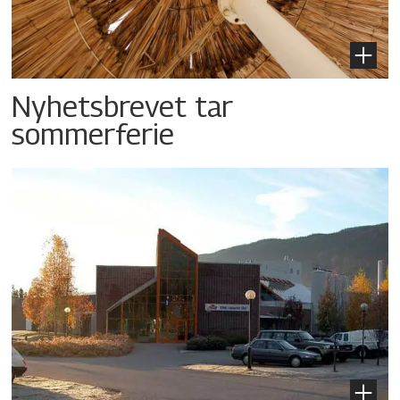
Nyhetsbrevet tar
sommerferie