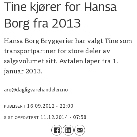
Tine kjører for Hansa
Borg fra 2013
Hansa Borg Bryggerier har valgt Tine som
transportpartner for store deler av
salgsvolumet sitt. Avtalen løper fra 1.
januar 2013.
are@dagligvarehandelen.no
16.09.2012 - 22:00
PUBLISERT
11.12.2014 - 07:58
SIST OPPDATERT