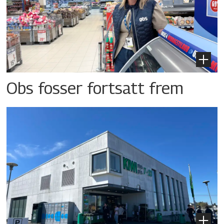
Obs fosser fortsatt frem