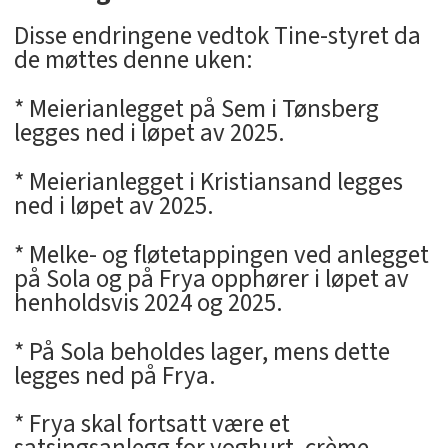
Disse endringene vedtok Tine-styret da
de møttes denne uken:
* Meierianlegget på Sem i Tønsberg
legges ned i løpet av 2025.
* Meierianlegget i Kristiansand legges
ned i løpet av 2025.
* Melke- og fløtetappingen ved anlegget
på Sola og på Frya opphører i løpet av
henholdsvis 2024 og 2025.
* På Sola beholdes lager, mens dette
legges ned på Frya.
* Frya skal fortsatt være et