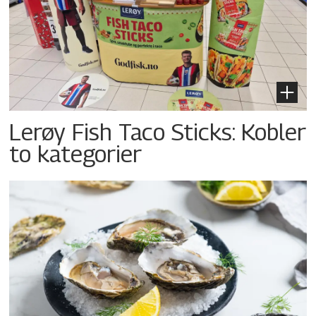
Lerøy Fish Taco Sticks: Kobler
to kategorier