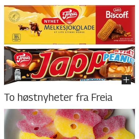
To høstnyheter fra Freia