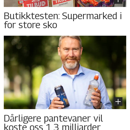
Butikktesten: Supermarked i
for store sko
Dårligere pantevaner vil
koste oss 1,3 milliarder