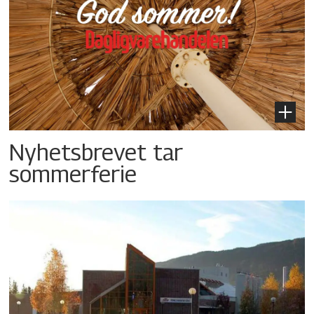
Nyhetsbrevet tar
sommerferie