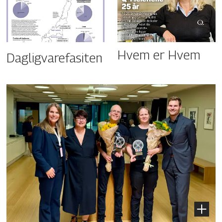
Hvem er Hvem
Dagligvarefasiten