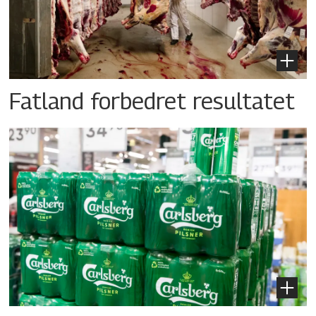
Fatland forbedret resultatet