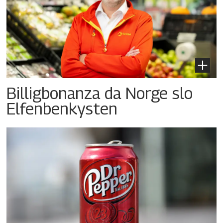
Billigbonanza da Norge slo
Elfenbenkysten