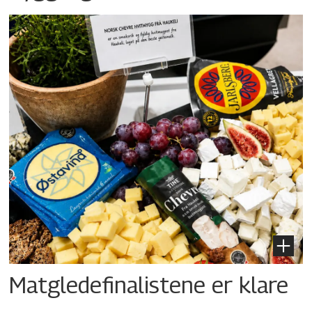
Matgledefinalistene er klare