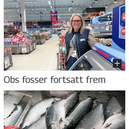
Obs fosser fortsatt frem