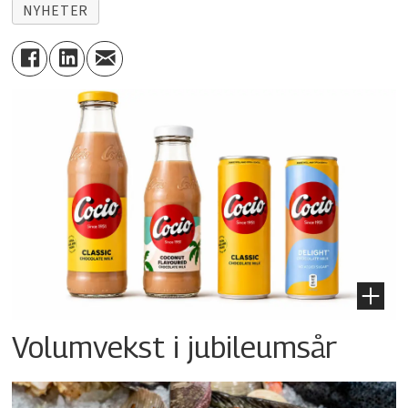
NYHETER
Volumvekst i jubileumsår