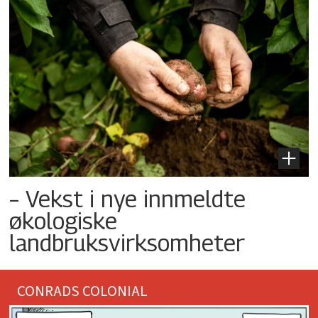
– Vekst i nye innmeldte
økologiske
landbruksvirksomheter
CONRADS COLONIAL