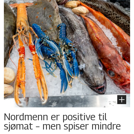
Nordmenn er positive til
sjømat – men spiser mindre