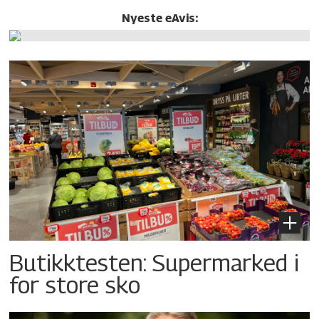
Nyeste eAvis:
Butikktesten: Supermarked i
for store sko