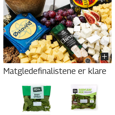
Matgledefinalistene er klare