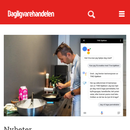
Nyheter