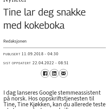
Tine lar deg snakke
med kokeboka
Redaksjonen
11.09.2018 - 04:30
PUBLISERT
22.04.2022 - 08:51
SIST OPPDATERT
I dag lanseres Google stemmeassistent
på norsk. Hos oppskriftstjenesten til
Tine, Tine Kjøkken, kan du allerede teste