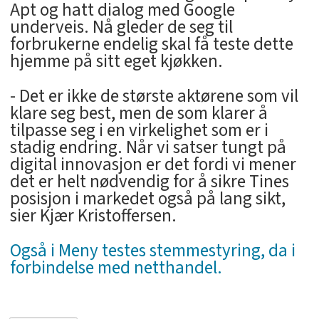
Apt og hatt dialog med Google
underveis. Nå gleder de seg til
forbrukerne endelig skal få teste dette
hjemme på sitt eget kjøkken.
- Det er ikke de største aktørene som vil
klare seg best, men de som klarer å
tilpasse seg i en virkelighet som er i
stadig endring. Når vi satser tungt på
digital innovasjon er det fordi vi mener
det er helt nødvendig for å sikre Tines
posisjon i markedet også på lang sikt,
sier Kjær Kristoffersen.
Også i Meny testes stemmestyring, da i
forbindelse med netthandel.