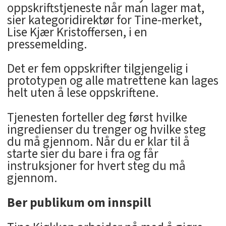
oppskriftstjeneste når man lager mat,
sier kategoridirektør for Tine-merket,
Lise Kjær Kristoffersen, i en
pressemelding.
Det er fem oppskrifter tilgjengelig i
prototypen og alle matrettene kan lages
helt uten å lese oppskriftene.
Tjenesten forteller deg først hvilke
ingredienser du trenger og hvilke steg
du må gjennom. Når du er klar til å
starte sier du bare i fra og får
instruksjoner for hvert steg du må
gjennom.
Ber publikum om innspill