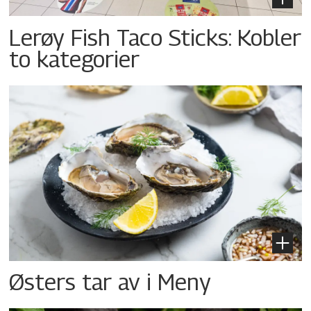
Lerøy Fish Taco Sticks: Kobler
to kategorier
Østers tar av i Meny