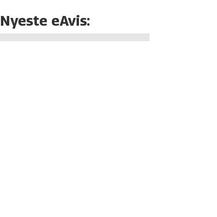
Nyeste eAvis: