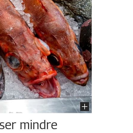
iser mindre