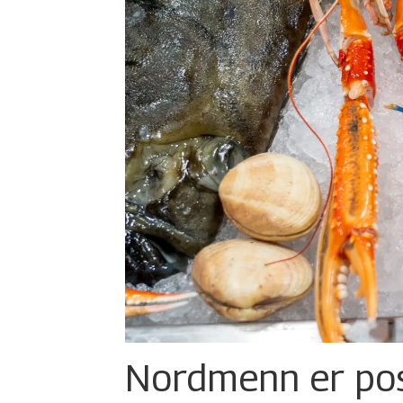
Nordmenn er posi