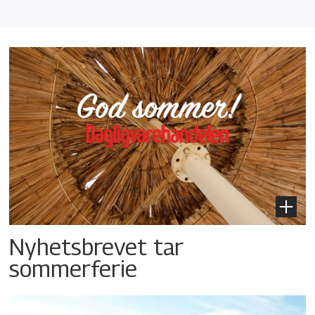
Nyhetsbrevet tar
sommerferie