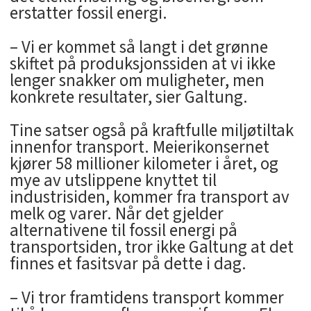
erstatter fossil energi.
– Vi er kommet så langt i det grønne
skiftet på produksjonssiden at vi ikke
lenger snakker om muligheter, men
konkrete resultater, sier Galtung.
Tine satser også på kraftfulle miljøtiltak
innenfor transport. Meierikonsernet
kjører 58 millioner kilometer i året, og
mye av utslippene knyttet til
industrisiden, kommer fra transport av
melk og varer. Når det gjelder
alternativene til fossil energi på
transportsiden, tror ikke Galtung at det
finnes et fasitsvar på dette i dag.
– Vi tror framtidens transport kommer