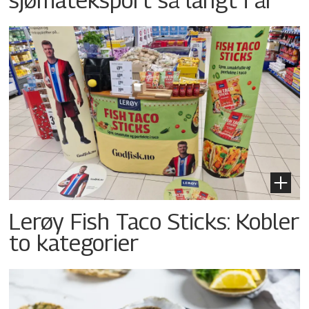
Lerøy Fish Taco Sticks: Kobler
to kategorier