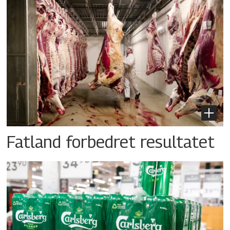
Fatland forbedret resultatet