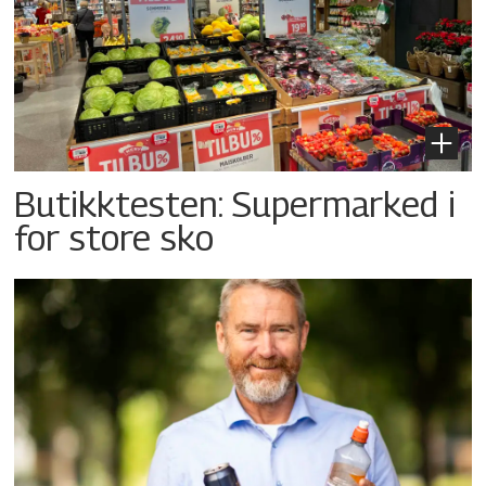
Butikktesten: Supermarked i
for store sko