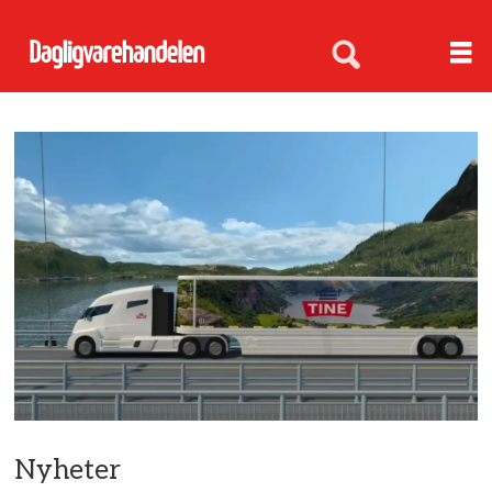
Nyheter