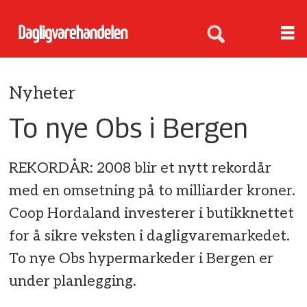
Nyheter
To nye Obs i Bergen
REKORDÅR: 2008 blir et nytt rekordår
med en omsetning på to milliarder kroner.
Coop Hordaland investerer i butikknettet
for å sikre veksten i dagligvaremarkedet.
To nye Obs hypermarkeder i Bergen er
under planlegging.