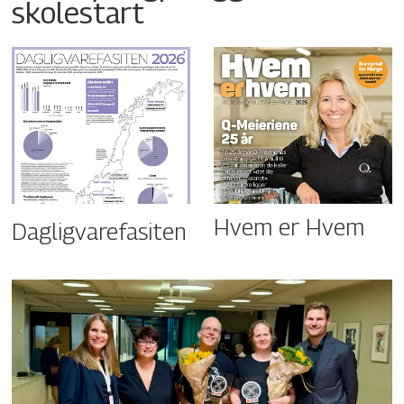
skolestart
Hvem er Hvem
Dagligvarefasiten