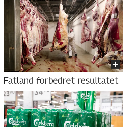
Fatland forbedret resultatet