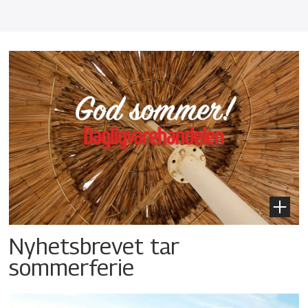
Nyhetsbrevet tar
sommerferie