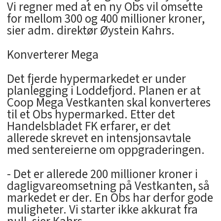
Vi regner med at en ny Obs vil omsette
for mellom 300 og 400 millioner kroner,
sier adm. direktør Øystein Kahrs.
Konverterer Mega
Det fjerde hypermarkedet er under
planlegging i Loddefjord. Planen er at
Coop Mega Vestkanten skal konverteres
til et Obs hypermarked. Etter det
Handelsbladet FK erfarer, er det
allerede skrevet en intensjonsavtale
med sentereierne om oppgraderingen.
- Det er allerede 200 millioner kroner i
dagligvareomsetning på Vestkanten, så
markedet er der. En Obs har derfor gode
muligheter. Vi starter ikke akkurat fra