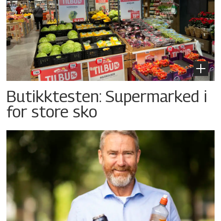
Butikktesten: Supermarked i
for store sko