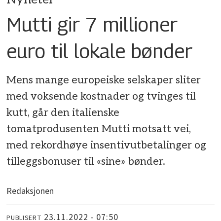
Mutti gir 7 millioner
euro til lokale bønder
Mens mange europeiske selskaper sliter
med voksende kostnader og tvinges til
kutt, går den italienske
tomatprodusenten Mutti motsatt vei,
med rekordhøye insentivutbetalinger og
tilleggsbonuser til «sine» bønder.
Redaksjonen
23.11.2022 - 07:50
PUBLISERT