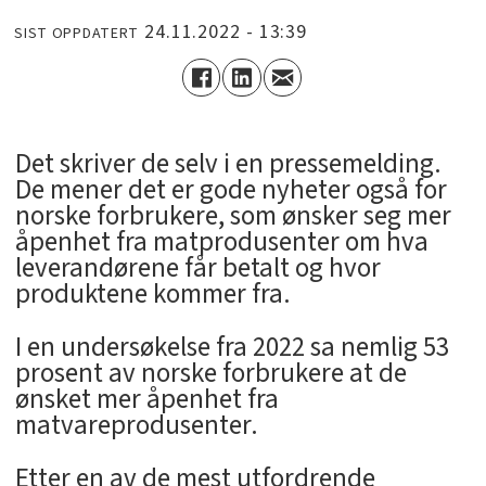
24.11.2022 - 13:39
SIST OPPDATERT
Det skriver de selv i en pressemelding.
De mener det er gode nyheter også for
norske forbrukere, som ønsker seg mer
åpenhet fra matprodusenter om hva
leverandørene får betalt og hvor
produktene kommer fra.
I en undersøkelse fra 2022 sa nemlig 53
prosent av norske forbrukere at de
ønsket mer åpenhet fra
matvareprodusenter.
Etter en av de mest utfordrende