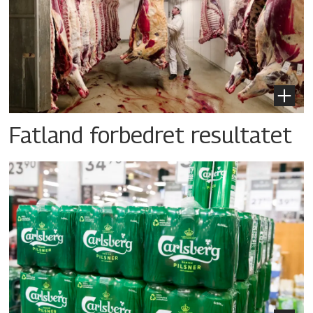
Fatland forbedret resultatet