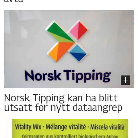
Norsk Tipping kan ha blitt
utsatt for nytt dataangrep