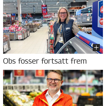
Obs fosser fortsatt frem