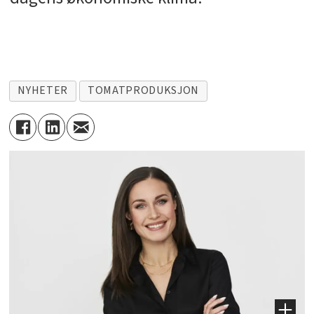
NYHETER
TOMATPRODUKSJON