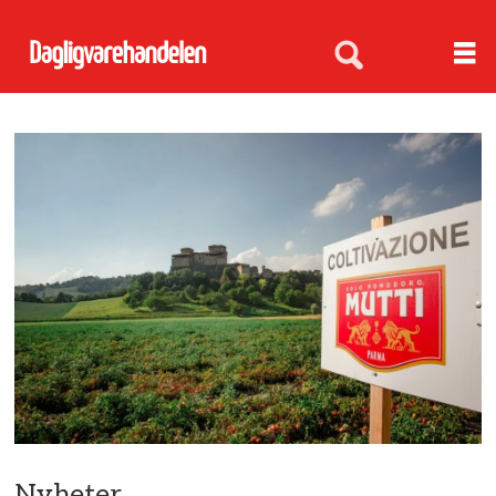
Nyheter