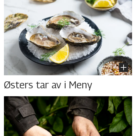
Østers tar av i Meny