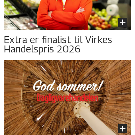
Extra er finalist til Virkes
Handelspris 2026