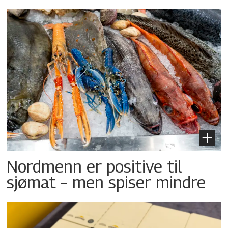
Nordmenn er positive til
sjømat – men spiser mindre