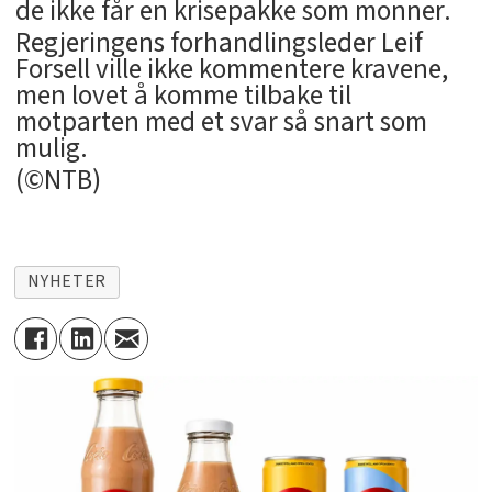
de ikke får en krisepakke som monner.
Regjeringens forhandlingsleder Leif
Forsell ville ikke kommentere kravene,
men lovet å komme tilbake til
motparten med et svar så snart som
mulig.
(©NTB)
NYHETER