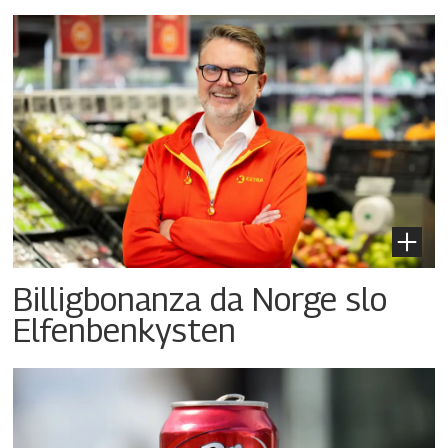
Billigbonanza da Norge slo
Elfenbenkysten