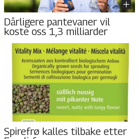
Dårligere pantevaner vil
koste oss 1,3 milliarder
Spirefrø kalles tilbake etter