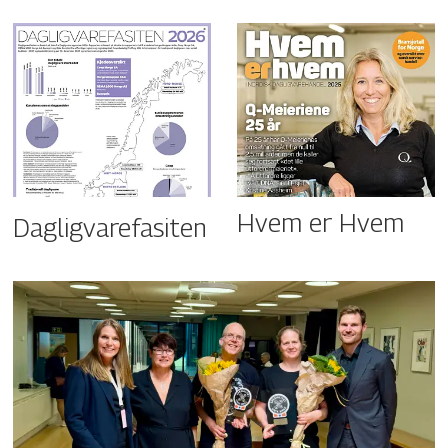
Hvem er Hvem
Dagligvarefasiten