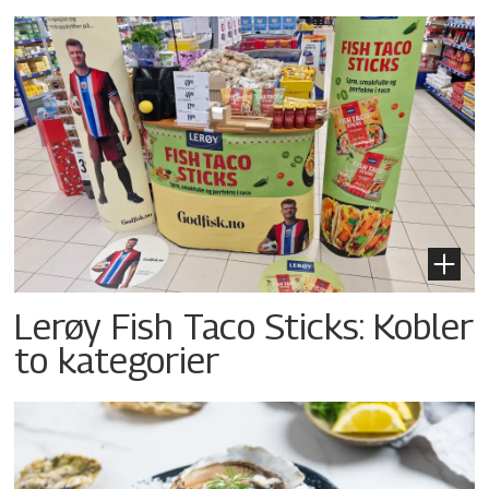
Lerøy Fish Taco Sticks: Kobler
to kategorier