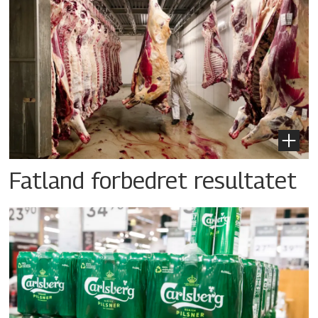
Fatland forbedret resultatet