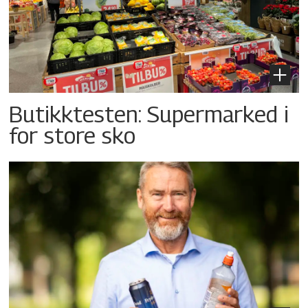
Butikktesten: Supermarked i
for store sko