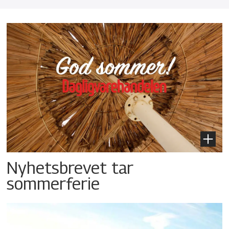
Nyhetsbrevet tar
sommerferie