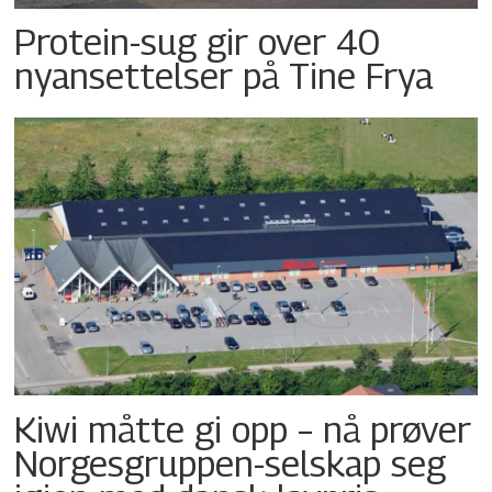
Protein-sug gir over 40
nyansettelser på Tine Frya
Kiwi måtte gi opp – nå prøver
Norgesgruppen-selskap seg