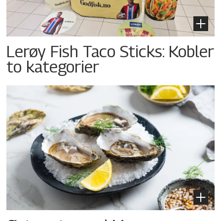
Lerøy Fish Taco Sticks: Kobler
to kategorier