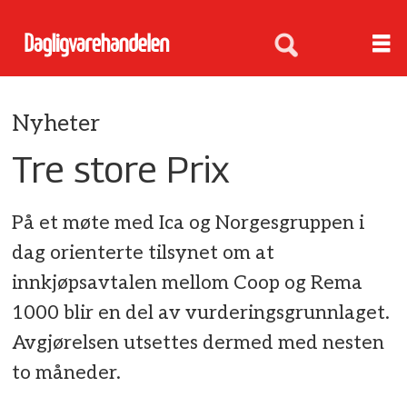
Nyheter
Tre store Prix
På et møte med Ica og Norgesgruppen i
dag orienterte tilsynet om at
innkjøpsavtalen mellom Coop og Rema
1000 blir en del av vurderingsgrunnlaget.
Avgjørelsen utsettes dermed med nesten
to måneder.