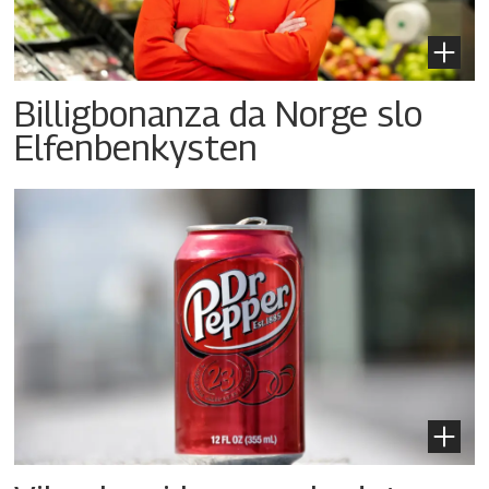
Billigbonanza da Norge slo
Elfenbenkysten