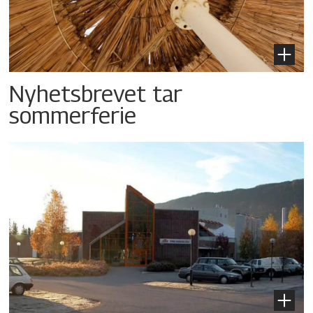
Nyhetsbrevet tar
sommerferie