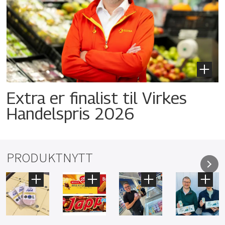
Extra er finalist til Virkes
Handelspris 2026
PRODUKTNYTT