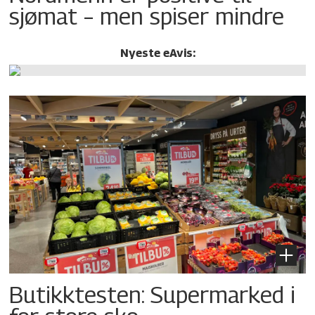
sjømat – men spiser mindre
Nyeste eAvis:
Butikktesten: Supermarked i