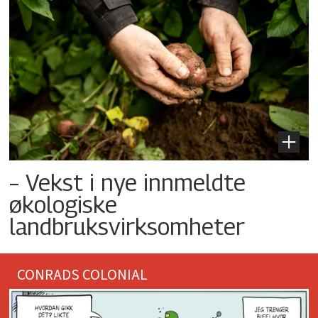
– Vekst i nye innmeldte
økologiske
landbruksvirksomheter
CONRADS COLONIAL