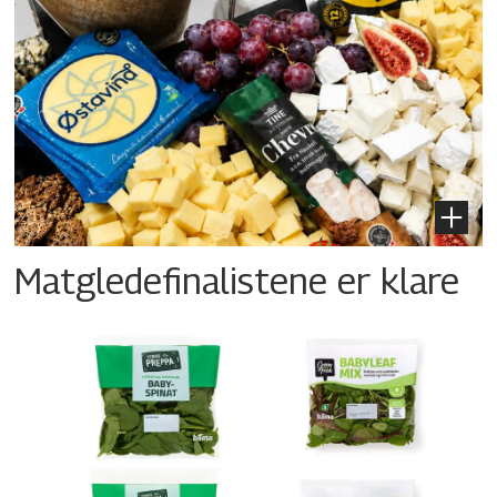
Matgledefinalistene er klare