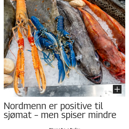
Nordmenn er positive til
sjømat – men spiser mindre