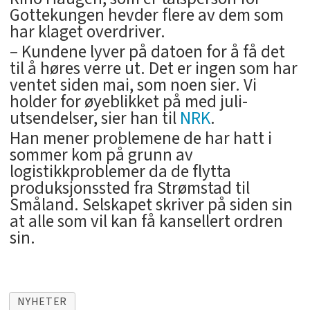
Gottekungen hevder flere av dem som
har klaget overdriver.
– Kundene lyver på datoen for å få det
til å høres verre ut. Det er ingen som har
ventet siden mai, som noen sier. Vi
holder for øyeblikket på med juli-
utsendelser, sier han til
NRK
.
Han mener problemene de har hatt i
sommer kom på grunn av
logistikkproblemer da de flytta
produksjonssted fra Strømstad til
Småland. Selskapet skriver på siden sin
at alle som vil kan få kansellert ordren
sin.
NYHETER