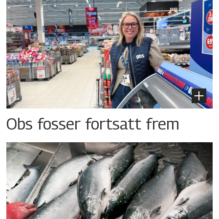
Obs fosser fortsatt frem