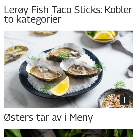
Lerøy Fish Taco Sticks: Kobler
to kategorier
Østers tar av i Meny