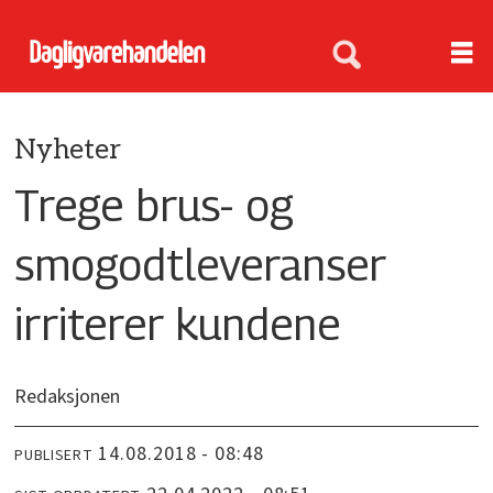
Nyheter
Trege brus- og
smogodtleveranser
irriterer kundene
Redaksjonen
14.08.2018 - 08:48
PUBLISERT