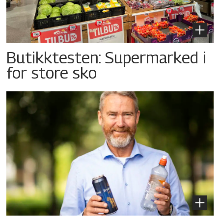
Butikktesten: Supermarked i
for store sko