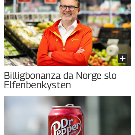
Billigbonanza da Norge slo
Elfenbenkysten