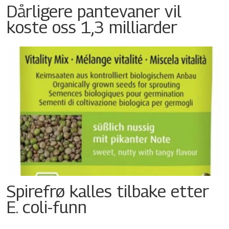
Dårligere pantevaner vil
koste oss 1,3 milliarder
Spirefrø kalles tilbake etter
E. coli-funn