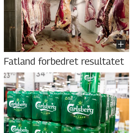
Fatland forbedret resultatet