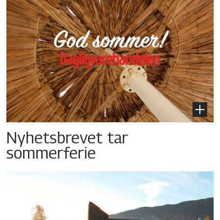
Nyhetsbrevet tar
sommerferie