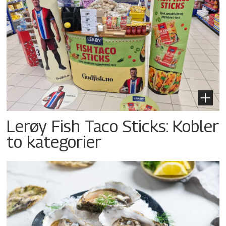
Lerøy Fish Taco Sticks: Kobler
to kategorier