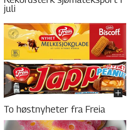
juli
To høstnyheter fra Freia