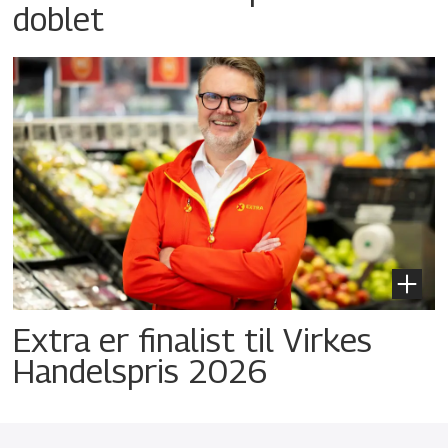
doblet
Extra er finalist til Virkes
Handelspris 2026