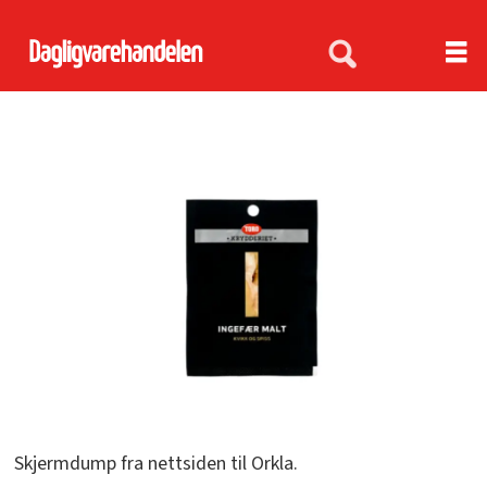
Skjermdump fra nettsiden til Orkla.