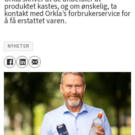
produktet kastes, og om ønskelig, ta
kontakt med Orkla’s forbrukerservice for
å få erstattet varen.
NYHETER