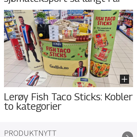
Lerøy Fish Taco Sticks: Kobler
to kategorier
PRODUKTNYTT