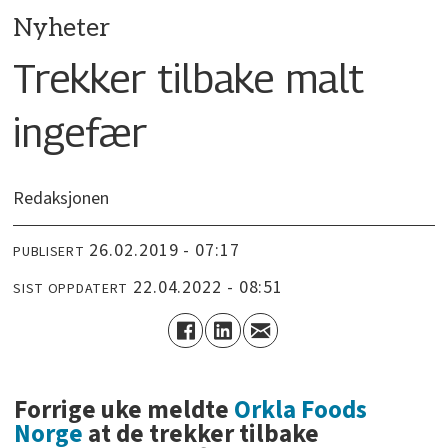
Nyheter
Trekker tilbake malt
ingefær
Redaksjonen
26.02.2019 - 07:17
PUBLISERT
22.04.2022 - 08:51
SIST OPPDATERT
Forrige uke meldte
Orkla Foods
Norge
at de trekker tilbake