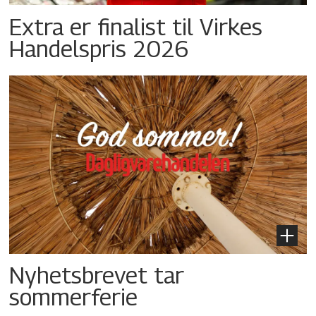
Extra er finalist til Virkes
Handelspris 2026
Nyhetsbrevet tar
sommerferie