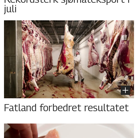
juli
Fatland forbedret resultatet