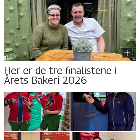
Her er de tre finalistene i
Årets Bakeri 2026