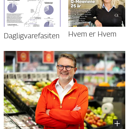
Hvem er Hvem
Dagligvarefasiten