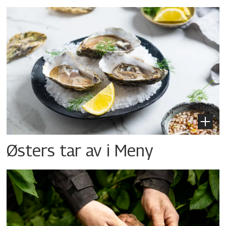
Østers tar av i Meny