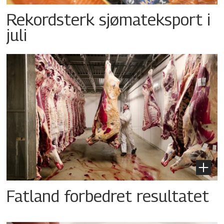
Rekordsterk sjømateksport i
juli
Fatland forbedret resultatet