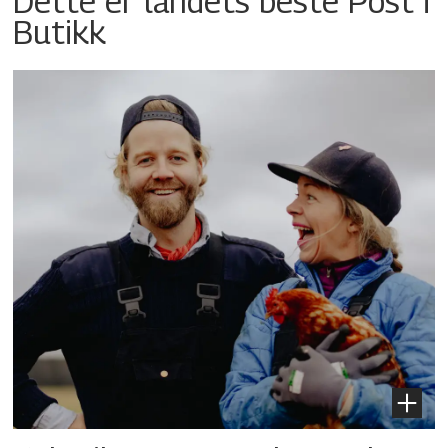
Dette er landets beste Post i
Butikk