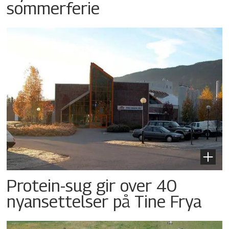
sommerferie
Protein-sug gir over 40
nyansettelser på Tine Frya