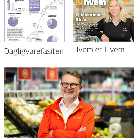
Hvem er Hvem
Dagligvarefasiten