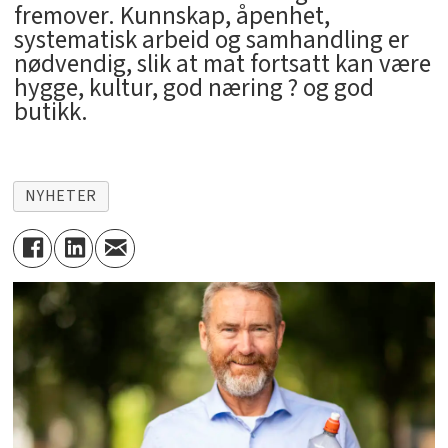
fremover. Kunnskap, åpenhet,
systematisk arbeid og samhandling er
nødvendig, slik at mat fortsatt kan være
hygge, kultur, god næring ? og god
butikk.
NYHETER