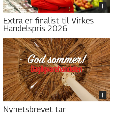
Extra er finalist til Virkes
Handelspris 2026
Nyhetsbrevet tar