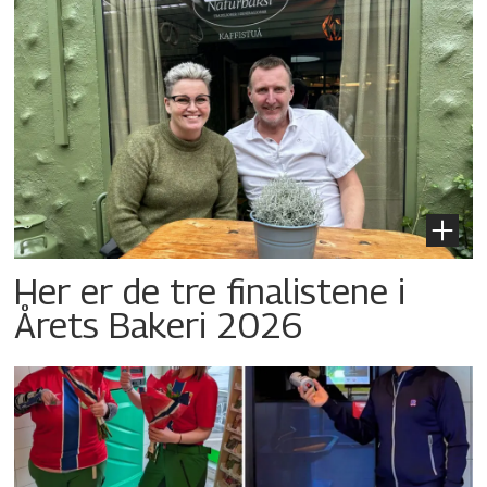
Her er de tre finalistene i
Årets Bakeri 2026