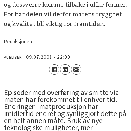
og dessverre komme tilbake i ulike former.
For handelen vil derfor matens trygghet
og kvalitet bli viktig for framtiden.
Redaksjonen
09.07.2001 - 22:00
PUBLISERT
Episoder med overføring av smitte via
maten har forekommet til enhver tid.
Endringer i matproduksjon har
imidlertid endret og synliggjort dette på
en helt annen måte. Bruk av nye
teknologiske muligheter, mer