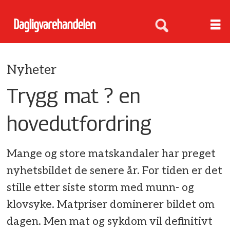
Nyheter
Trygg mat ? en
hovedutfordring
Mange og store matskandaler har preget
nyhetsbildet de senere år. For tiden er det
stille etter siste storm med munn- og
klovsyke. Matpriser dominerer bildet om
dagen. Men mat og sykdom vil definitivt