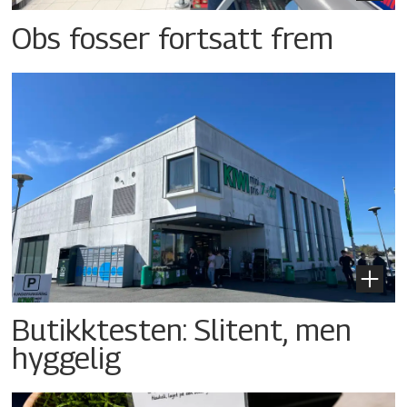
Obs fosser fortsatt frem
Butikktesten: Slitent, men
hyggelig