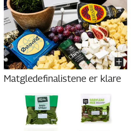
Matgledefinalistene er klare