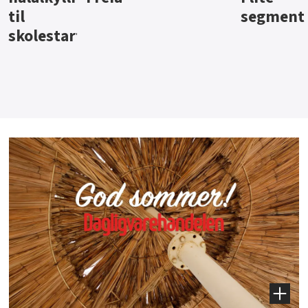
segment