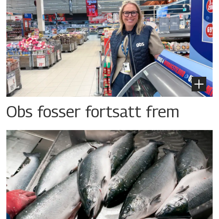
Obs fosser fortsatt frem