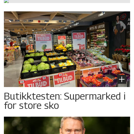
Butikktesten: Supermarked i
for store sko