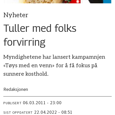
Nyheter
Tuller med folks
forvirring
Myndighetene har lansert kampamnjen
«Tøys med en venn» for å få fokus på
sunnere kosthold.
Redaksjonen
06.03.2011 - 23:00
PUBLISERT
22.04.2022 - 08:51
SIST OPPDATERT