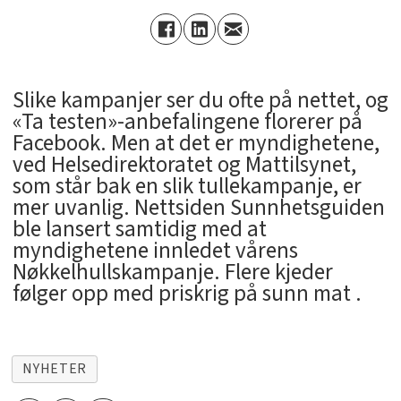
Slike kampanjer ser du ofte på nettet, og
«Ta testen»-anbefalingene florerer på
Facebook. Men at det er myndighetene,
ved Helsedirektoratet og Mattilsynet,
som står bak en slik tullekampanje, er
mer uvanlig. Nettsiden Sunnhetsguiden
ble lansert samtidig med at
myndighetene innledet vårens
Nøkkelhullskampanje. Flere kjeder
følger opp med priskrig på sunn mat .
NYHETER