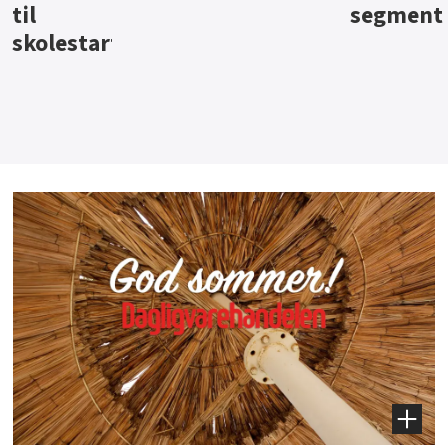
segment