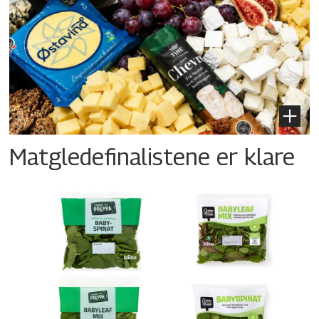
Matgledefinalistene er klare