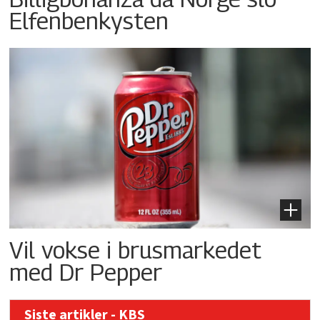
Elfenbenkysten
Vil vokse i brusmarkedet
med Dr Pepper
Siste artikler - KBS