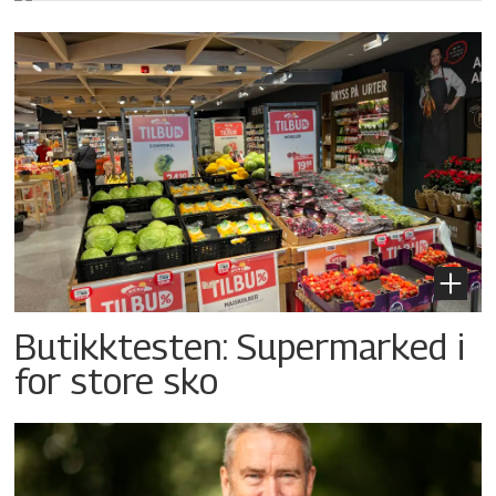
Butikktesten: Supermarked i
for store sko