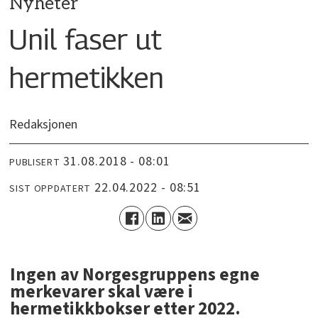
Nyheter
Unil faser ut
hermetikken
Redaksjonen
31.08.2018 - 08:01
PUBLISERT
22.04.2022 - 08:51
SIST OPPDATERT
Ingen av Norgesgruppens egne
merkevarer skal være i
hermetikkbokser etter 2022.