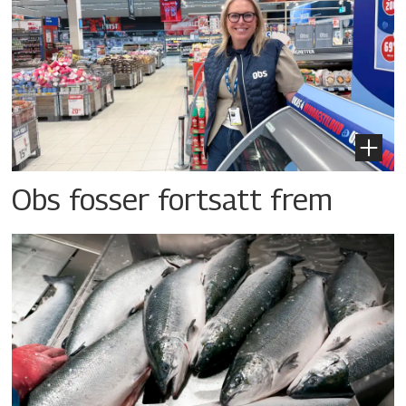
Obs fosser fortsatt frem