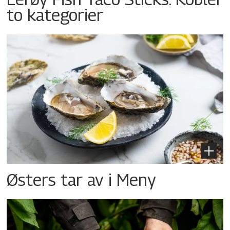
to kategorier
Østers tar av i Meny