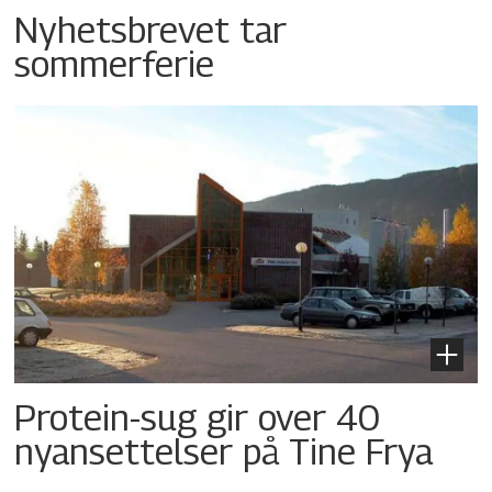
Nyhetsbrevet tar
sommerferie
Protein-sug gir over 40
nyansettelser på Tine Frya