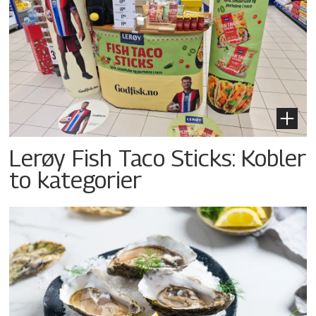
Lerøy Fish Taco Sticks: Kobler
to kategorier