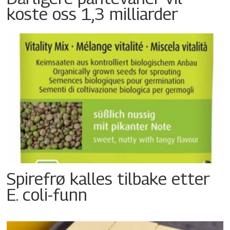
koste oss 1,3 milliarder
Spirefrø kalles tilbake etter
E. coli-funn