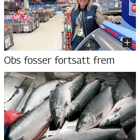
Obs fosser fortsatt frem