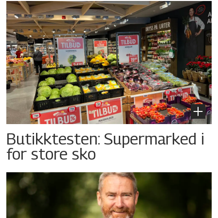
Butikktesten: Supermarked i
for store sko