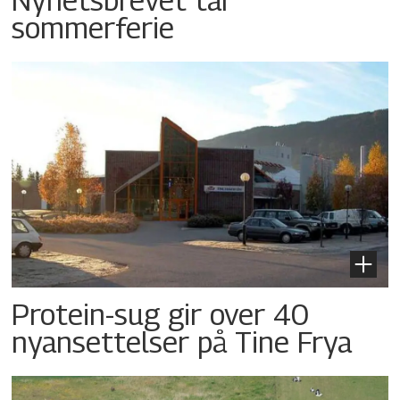
sommerferie
Protein-sug gir over 40
nyansettelser på Tine Frya