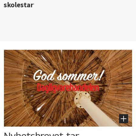
Nyhetsbrevet tar