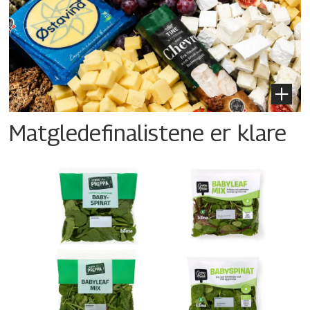
Matgledefinalistene er klare