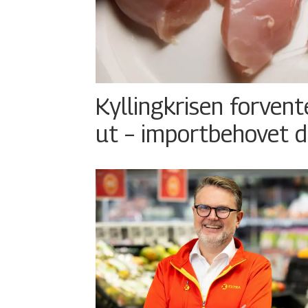
Kyllingkrisen forvent
ut – importbehovet d