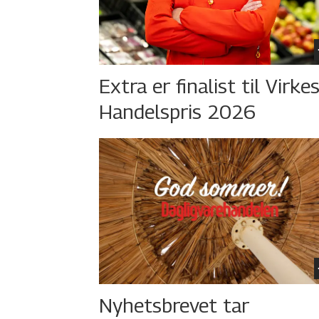
Extra er finalist til Virke
Handelspris 2026
Nyhetsbrevet tar