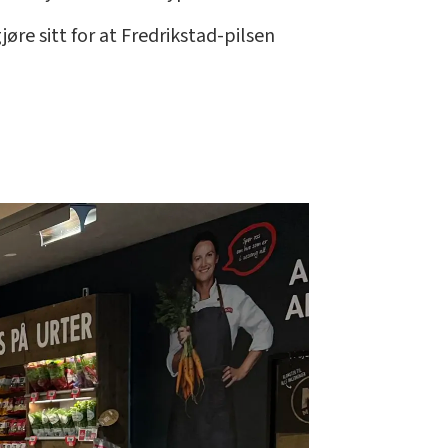
øre sitt for at Fredrikstad-pilsen