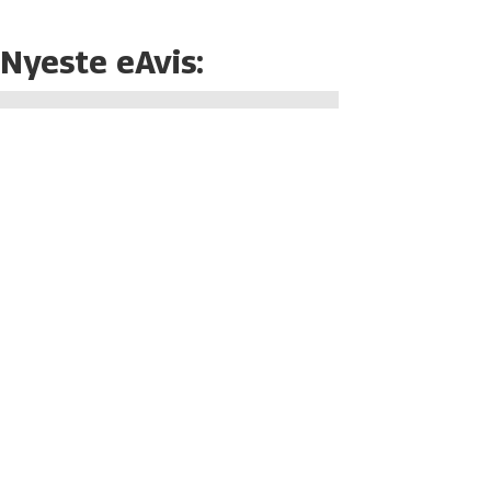
Nyeste eAvis: