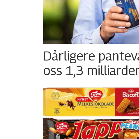
Dårligere pantev
oss 1,3 milliarde