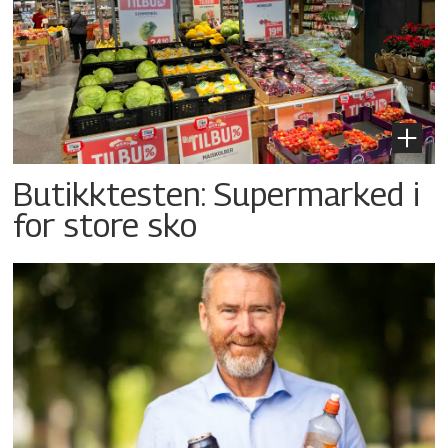
Butikktesten: Supermarked i
for store sko