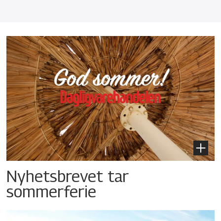
Nyhetsbrevet tar
sommerferie