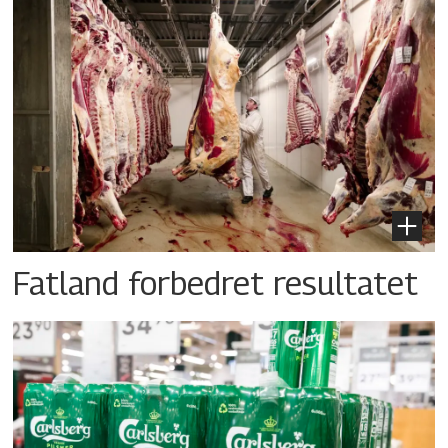
Fatland forbedret resultatet