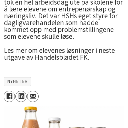
tok en hel arbeidsdag ute på skolene for
å lære elevene om entrepenørskap og
næringsliv. Det var HSHs eget styre for
dagligvarehandelen som hadde
kommet opp med problemstillingene
som elevene skulle løse.
Les mer om elevenes løsninger i neste
utgave av Handelsbladet FK.
NYHETER