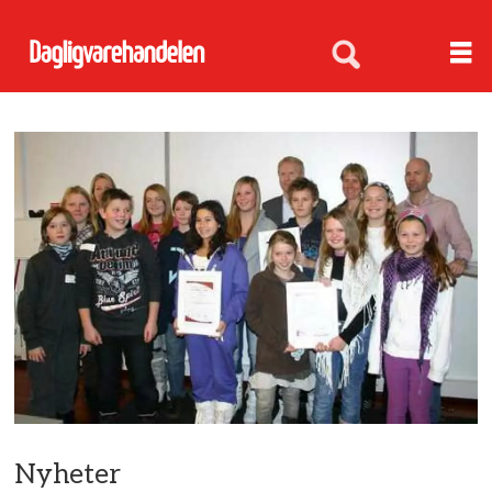
Nyheter