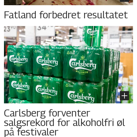
Fatland forbedret resultatet
Carlsberg forventer
salgsrekord for alkoholfri øl
på festivaler