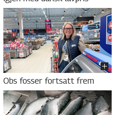
Obs fosser fortsatt frem