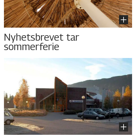
Nyhetsbrevet tar
sommerferie