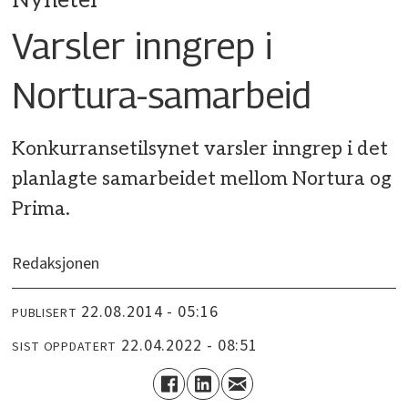
Nyheter
Varsler inngrep i
Nortura-samarbeid
Konkurransetilsynet varsler inngrep i det
planlagte samarbeidet mellom Nortura og
Prima.
Redaksjonen
22.08.2014 - 05:16
PUBLISERT
22.04.2022 - 08:51
SIST OPPDATERT