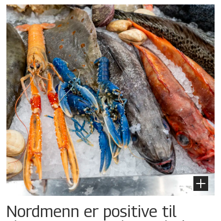
Nordmenn er positive til