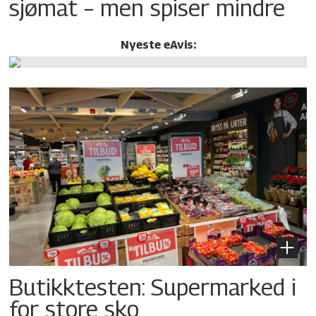
sjømat – men spiser mindre
Nyeste eAvis:
Butikktesten: Supermarked i
for store sko