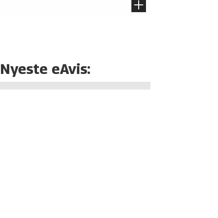
Nyeste eAvis: