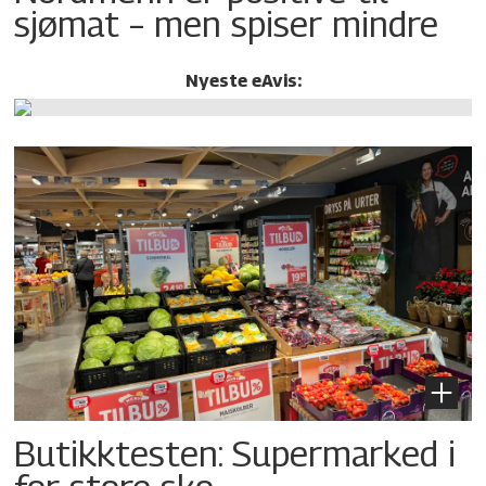
sjømat – men spiser mindre
Nyeste eAvis:
Butikktesten: Supermarked i