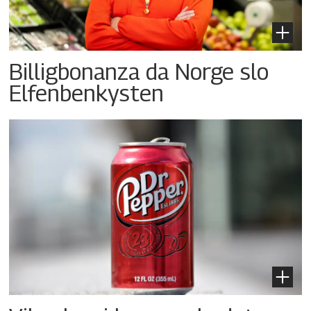
Billigbonanza da Norge slo
Elfenbenkysten