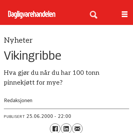
Nyheter
Vikingribbe
Hva gjør du når du har 100 tonn
pinnekjøtt for mye?
Redaksjonen
25.06.2000 - 22:00
PUBLISERT