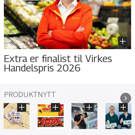
Extra er finalist til Virkes
Handelspris 2026
PRODUKTNYTT