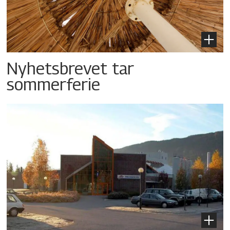
Nyhetsbrevet tar
sommerferie