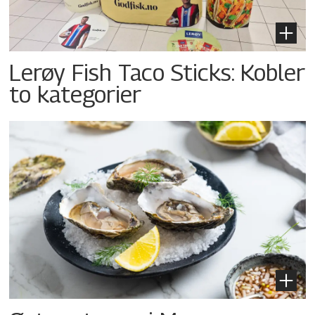
Lerøy Fish Taco Sticks: Kobler
to kategorier