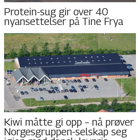
Protein-sug gir over 40
nyansettelser på Tine Frya
Kiwi måtte gi opp – nå prøver
Norgesgruppen-selskap seg