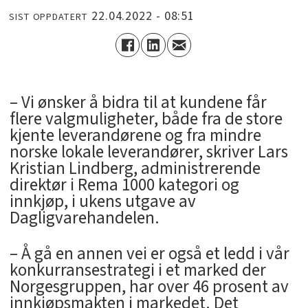
22.04.2022 - 08:51
SIST OPPDATERT
– Vi ønsker å bidra til at kundene får
flere valgmuligheter, både fra de store
kjente leverandørene og fra mindre
norske lokale leverandører, skriver Lars
Kristian Lindberg, administrerende
direktør i Rema 1000 kategori og
innkjøp, i ukens utgave av
Dagligvarehandelen.
– Å gå en annen vei er også et ledd i vår
konkurransestrategi i et marked der
Norgesgruppen, har over 46 prosent av
innkjøpsmakten i markedet. Det