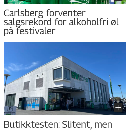
Carlsberg forventer
salgsrekord for alkoholfri øl
på festivaler
Butikktesten: Slitent, men