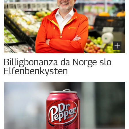
Billigbonanza da Norge slo
Elfenbenkysten