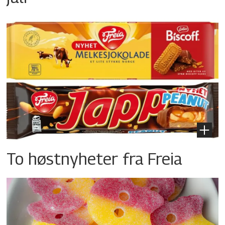
To høstnyheter fra Freia