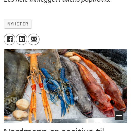
NYHETER