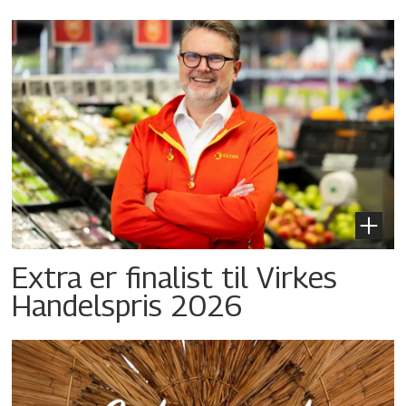
Extra er finalist til Virkes
Handelspris 2026