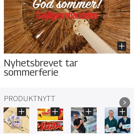
Nyhetsbrevet tar
sommerferie
PRODUKTNYTT