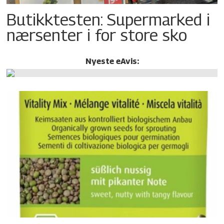
Butikktesten: Supermarked i
nærsenter i for store sko
Nyeste eAvis: