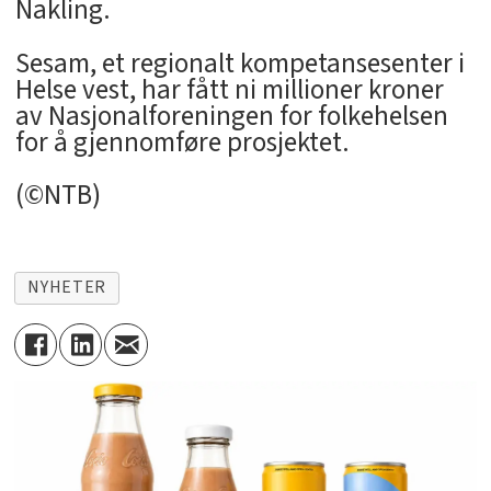
Nakling.
Sesam, et regionalt kompetansesenter i
Helse vest, har fått ni millioner kroner
av Nasjonalforeningen for folkehelsen
for å gjennomføre prosjektet.
(©NTB)
NYHETER