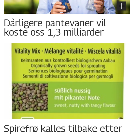
Dårligere pantevaner vil
koste oss 1,3 milliarder
Spirefrø kalles tilbake etter