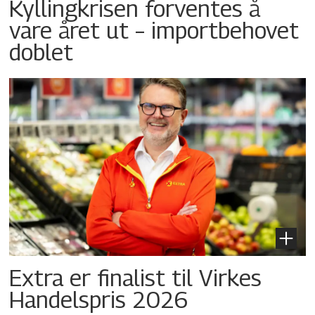
Kyllingkrisen forventes å
vare året ut – importbehovet
doblet
Extra er finalist til Virkes
Handelspris 2026