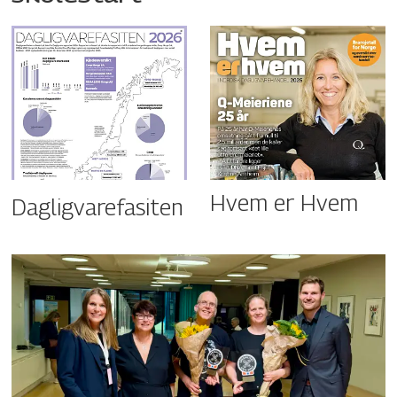
Hvem er Hvem
Dagligvarefasiten