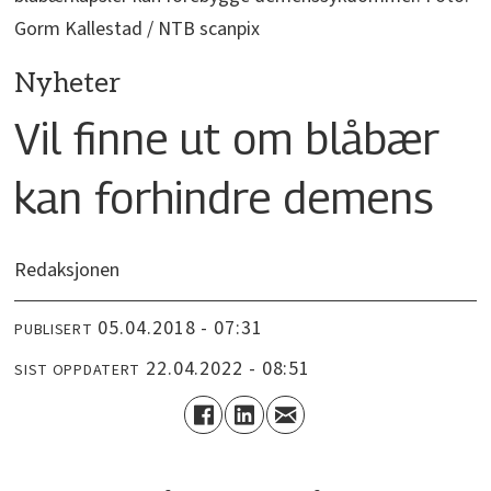
Gorm Kallestad / NTB scanpix
Nyheter
Vil finne ut om blåbær
kan forhindre demens
Redaksjonen
05.04.2018 - 07:31
PUBLISERT
22.04.2022 - 08:51
SIST OPPDATERT