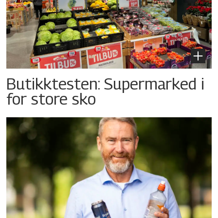
Butikktesten: Supermarked i
for store sko