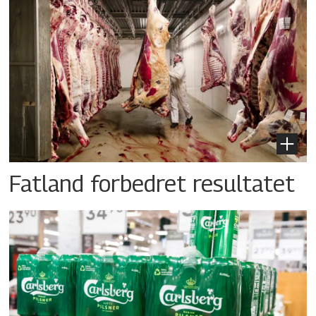
Fatland forbedret resultatet