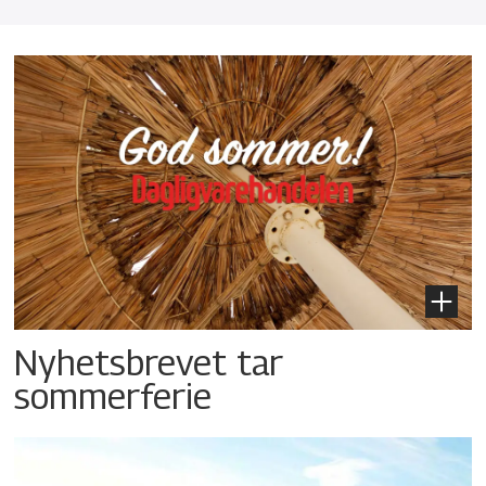
Nyhetsbrevet tar
sommerferie