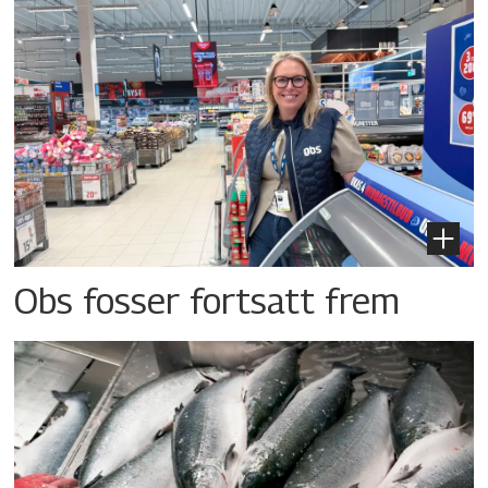
Obs fosser fortsatt frem