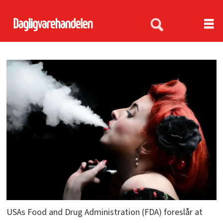
USAs Food and Drug Administration (FDA) foreslår at