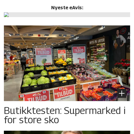
Nyeste eAvis:
Butikktesten: Supermarked i
for store sko