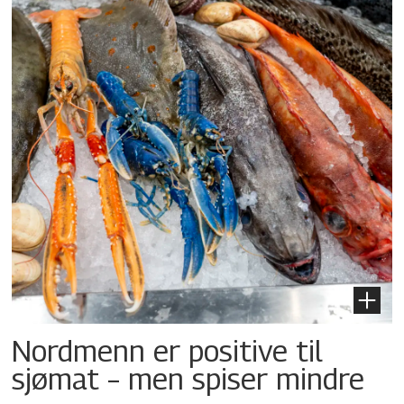
Nordmenn er positive til
sjømat – men spiser mindre