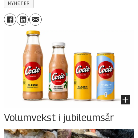
NYHETER
Volumvekst i jubileumsår