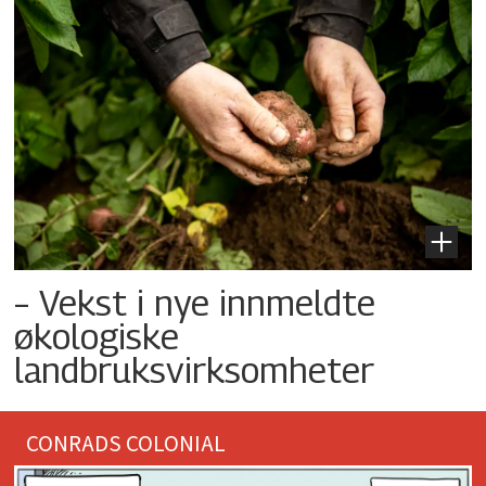
– Vekst i nye innmeldte
økologiske
landbruksvirksomheter
CONRADS COLONIAL