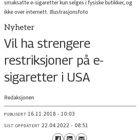
smaksatte e-sigaretter kun selges i fysiske butikker, og
ikke over internett. Illustrasjonsfoto
Nyheter
Vil ha strengere
restriksjoner på e-
sigaretter i USA
Redaksjonen
16.11.2018 - 10:03
PUBLISERT
22.04.2022 - 08:51
SIST OPPDATERT