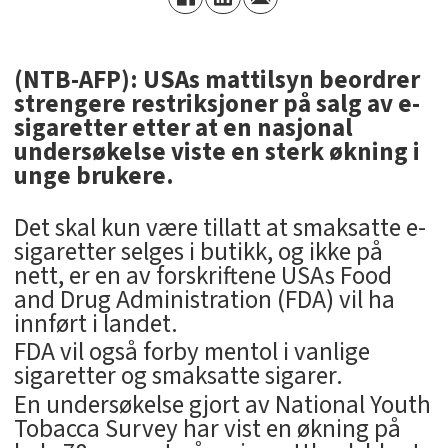
(NTB-AFP): USAs mattilsyn beordrer
strengere restriksjoner på salg av e-
sigaretter etter at en nasjonal
undersøkelse viste en sterk økning i
unge brukere.
Det skal kun være tillatt at smaksatte e-
sigaretter selges i butikk, og ikke på
nett, er en av forskriftene USAs Food
and Drug Administration (FDA) vil ha
innført i landet.
FDA vil også forby mentol i vanlige
sigaretter og smaksatte sigarer.
En undersøkelse gjort av National Youth
Tobacca Survey har vist en økning på