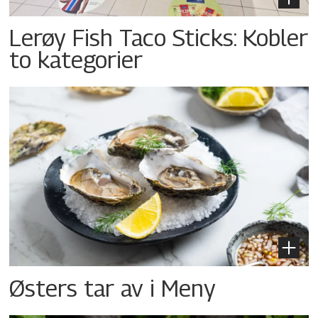
Lerøy Fish Taco Sticks: Kobler
to kategorier
Østers tar av i Meny