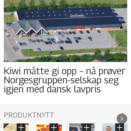
Kiwi måtte gi opp – nå prøver
Norgesgruppen-selskap seg
igjen med dansk lavpris
PRODUKTNYTT