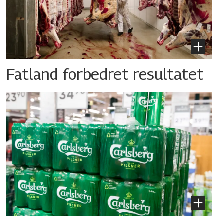
Fatland forbedret resultatet