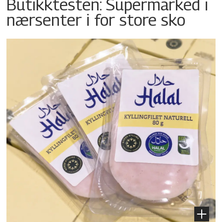
Butikktesten: Supermarked i
nærsenter i for store sko