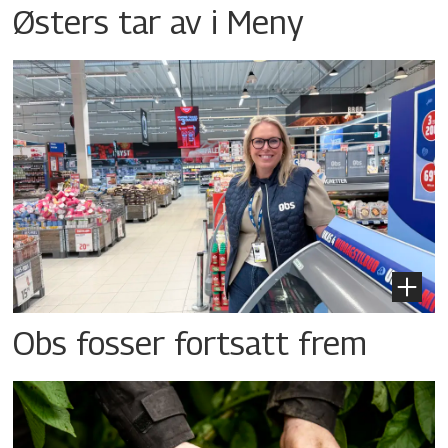
Østers tar av i Meny
Obs fosser fortsatt frem