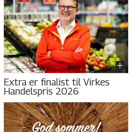
Extra er finalist til Virkes
Handelspris 2026