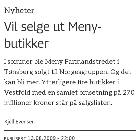
Nyheter
Vil selge ut Meny-
butikker
I sommer ble Meny Farmandstredet i
Tønsberg solgt til Norgesgruppen. Og det
kan bli mer. Ytterligere fire butikker i
Vestfold med en samlet omsetning på 270
millioner kroner står på salgslisten.
Kjell Evensen
13.08.2009 - 22:00
PUBLISERT