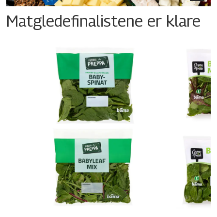
Matgledefinalistene er klare