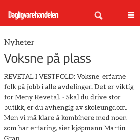
Nyheter
Voksne på plass
REVETAL I VESTFOLD: Voksne, erfarne
folk på jobb i alle avdelinger. Det er viktig
for Meny Revetal. - Skal du drive stor
butikk, er du avhengig av skoleungdom.
Men vi må klare å kombinere med noen
som har erfaring, sier kjøpmann Martin
Gran.