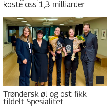
koste oss 1,3 milliarder
Trøndersk øl og ost fikk
tildelt Spesialitet