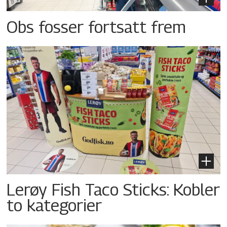
Obs fosser fortsatt frem
Lerøy Fish Taco Sticks: Kobler
to kategorier