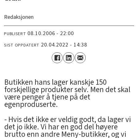
Redaksjonen
08.10.2006 - 22:00
PUBLISERT
20.04.2022 - 14:38
SIST OPPDATERT
Butikken hans lager kanskje 150
forskjellige produkter selv. Men det skal
være penger å tjene på det
egenproduserte.
- Hvis det ikke er veldig godt, da lager vi
det jo ikke. Vi har en god del høyere
brutto enn andre Meny-butikker, og vi