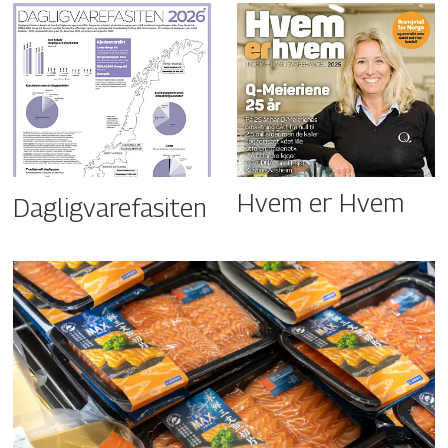
Hvem er Hvem
Dagligvarefasiten