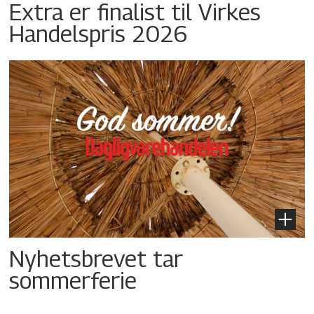
Extra er finalist til Virkes
Handelspris 2026
Nyhetsbrevet tar
sommerferie