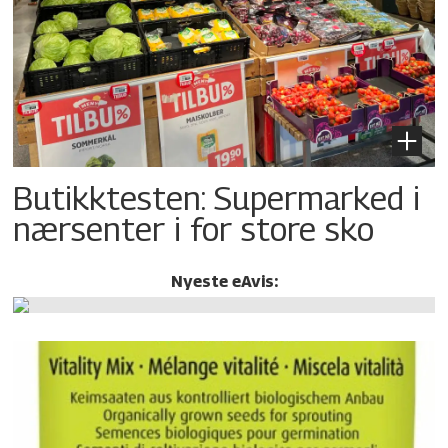
Butikktesten: Supermarked i
nærsenter i for store sko
Nyeste eAvis: