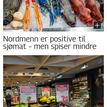
Nordmenn er positive til
sjømat – men spiser mindre