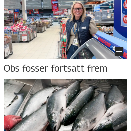
Obs fosser fortsatt frem