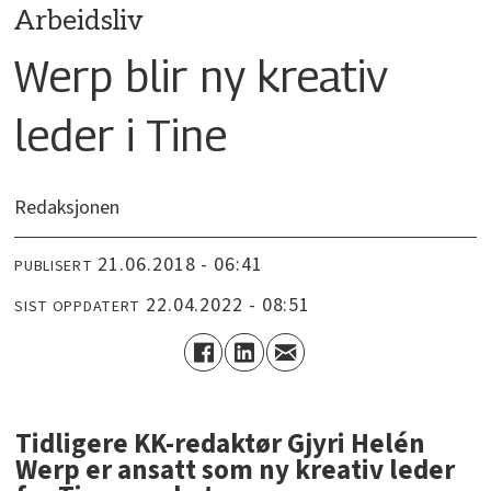
Arbeidsliv
Werp blir ny kreativ
leder i Tine
Redaksjonen
21.06.2018 - 06:41
PUBLISERT
22.04.2022 - 08:51
SIST OPPDATERT
Tidligere KK-redaktør Gjyri Helén
Werp er ansatt som ny kreativ leder