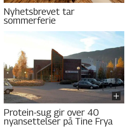
Nyhetsbrevet tar
sommerferie
Protein-sug gir over 40
nyansettelser på Tine Frya