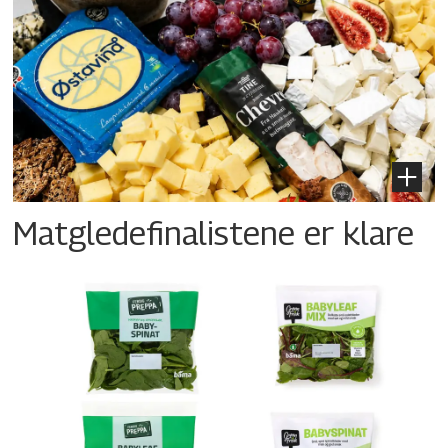
Matgledefinalistene er klare