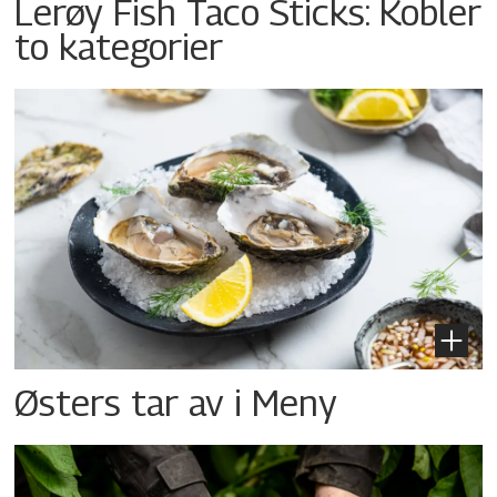
Lerøy Fish Taco Sticks: Kobler
to kategorier
Østers tar av i Meny