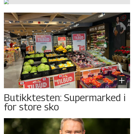
Butikktesten: Supermarked i
for store sko