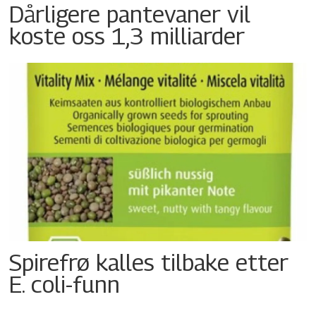
Dårligere pantevaner vil
koste oss 1,3 milliarder
Spirefrø kalles tilbake etter
E. coli-funn