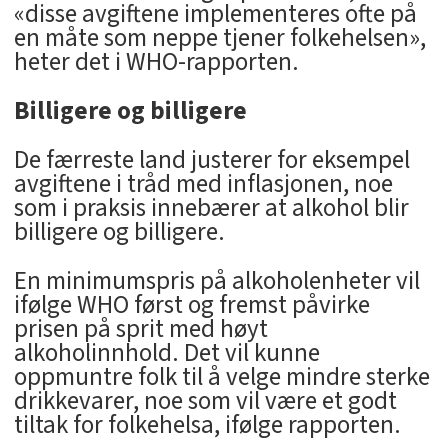
«disse avgiftene implementeres ofte på
en måte som neppe tjener folkehelsen»,
heter det i WHO-rapporten.
Billigere og billigere
De færreste land justerer for eksempel
avgiftene i tråd med inflasjonen, noe
som i praksis innebærer at alkohol blir
billigere og billigere.
En minimumspris på alkoholenheter vil
ifølge WHO først og fremst påvirke
prisen på sprit med høyt
alkoholinnhold. Det vil kunne
oppmuntre folk til å velge mindre sterke
drikkevarer, noe som vil være et godt
tiltak for folkehelsa, ifølge rapporten.