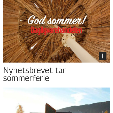
Nyhetsbrevet tar
sommerferie