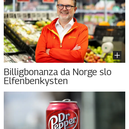
Billigbonanza da Norge slo
Elfenbenkysten