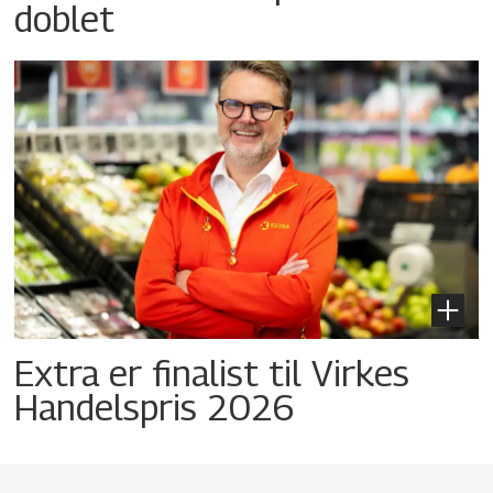
doblet
Extra er finalist til Virkes
Handelspris 2026