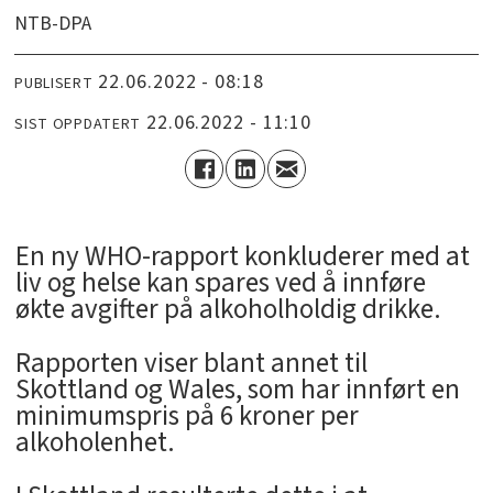
NTB-DPA
22.06.2022 - 08:18
PUBLISERT
22.06.2022 - 11:10
SIST OPPDATERT
­En ny WHO-rapport konkluderer med at
liv og helse kan spares ved å innføre
økte avgifter på alkoholholdig drikke.
Rapporten viser blant annet til
Skottland og Wales, som har innført en
minimumspris på 6 kroner per
alkoholenhet.