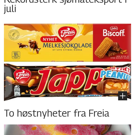
juli
To høstnyheter fra Freia