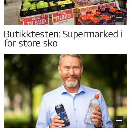
Butikktesten: Supermarked i
for store sko