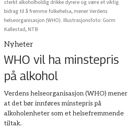
sterkt alkoholholdig drikke dyrere og være et viktig
bidrag til å fremme folkehelsa, mener Verdens
helseorganisasjon (WHO). Illustrasjonsfoto: Gorm
Kallestad, NTB
Nyheter
WHO vil ha minstepris
på alkohol
Verdens helseorganisasjon (WHO) mener
at det bør innføres minstepris på
alkoholenheter som et helsefremmende
tiltak.