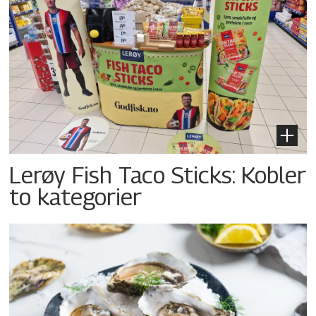
Lerøy Fish Taco Sticks: Kobler
to kategorier