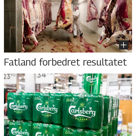
Fatland forbedret resultatet