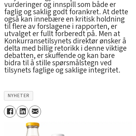
vurderinger og innspill som både er
faglig og saklig godt forankret. At dette
også kan innebære en kritisk holdning
til flere av forslagene i rapporten, er
utvalget er fullt forberedt på. Men at
Konkurransetilsynets direktør ønsker å
delta med billig retorikk i denne viktige
debatten, er skuffende og kan bare
bidra til å stille spørsmålstegn ved
tilsynets faglige og saklige integritet.
NYHETER