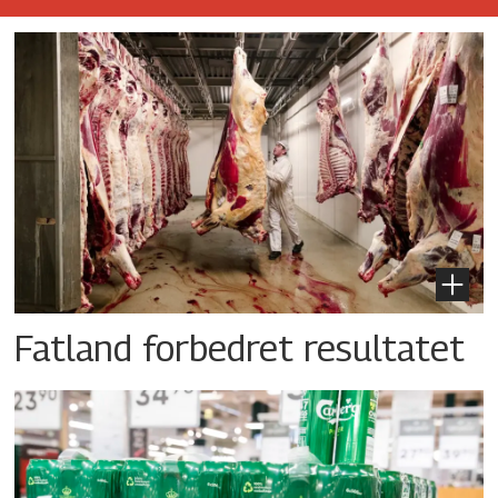
Fatland forbedret resultatet