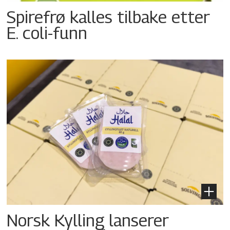
Spirefrø kalles tilbake etter
E. coli-funn
Norsk Kylling lanserer