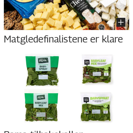
Matgledefinalistene er klare