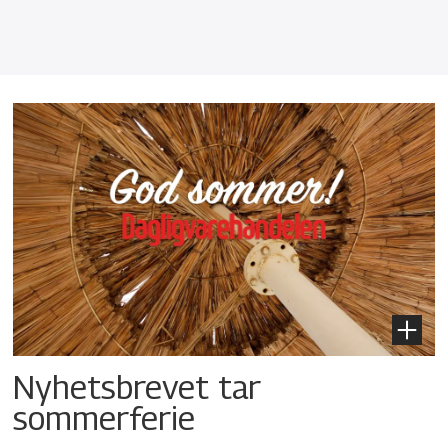
Nyhetsbrevet tar
sommerferie