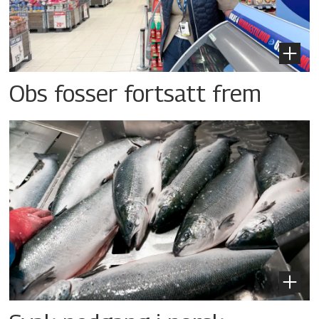
Obs fosser fortsatt frem