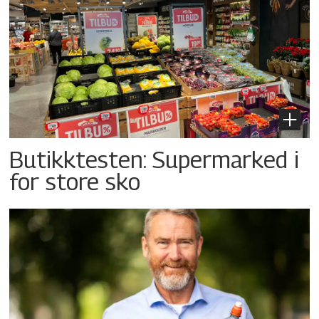
Butikktesten: Supermarked i
for store sko