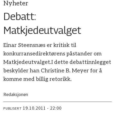
Nyheter
Debatt:
Matkjedeutvalget
Einar Steensnæs er kritisk til
konkurransedirektørens påstander om
Matkjedeutvalget.I dette debattinnlegget
beskylder han Christine B. Meyer for å
komme med billig retorikk.
Redaksjonen
19.10.2011 - 22:00
PUBLISERT