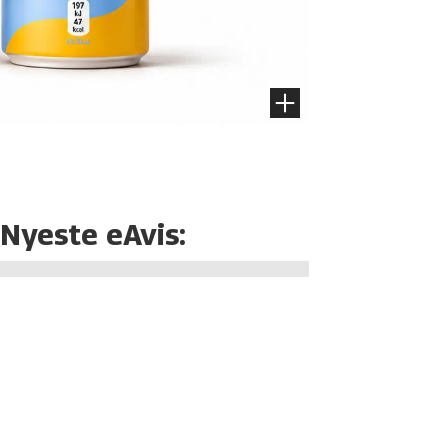
Nyeste eAvis: