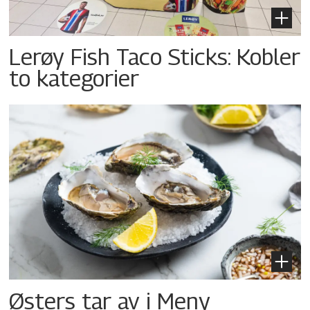
Lerøy Fish Taco Sticks: Kobler
to kategorier
Østers tar av i Meny