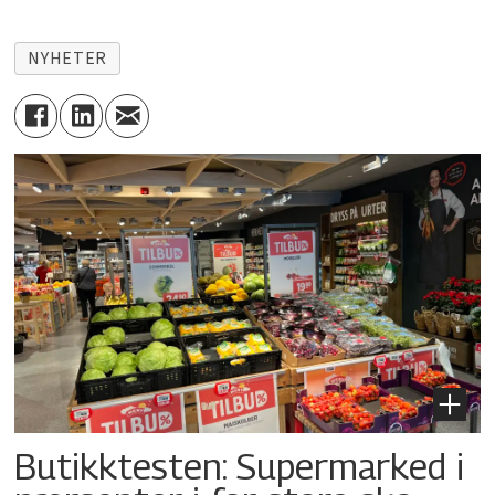
NYHETER
Butikktesten: Supermarked i