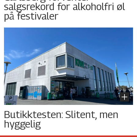
salgsrekord for alkoholfri øl
på festivaler
Butikktesten: Slitent, men
hyggelig