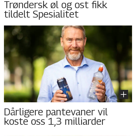
Trøndersk øl og ost fikk
tildelt Spesialitet
Dårligere pantevaner vil
koste oss 1,3 milliarder