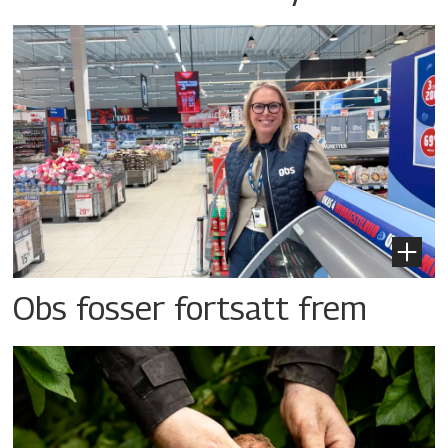
Obs fosser fortsatt frem