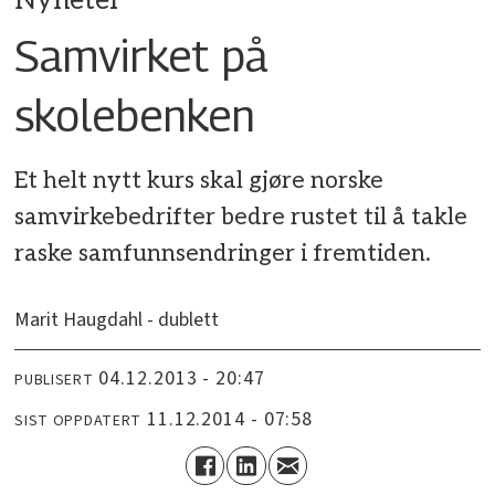
Nyheter
Samvirket på
skolebenken
Et helt nytt kurs skal gjøre norske
samvirkebedrifter bedre rustet til å takle
raske samfunnsendringer i fremtiden.
Marit Haugdahl - dublett
04.12.2013 - 20:47
PUBLISERT
11.12.2014 - 07:58
SIST OPPDATERT