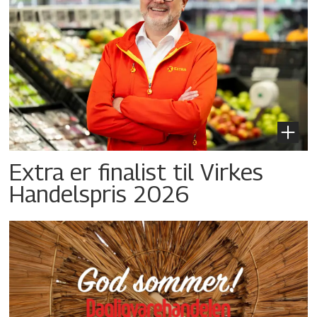
Extra er finalist til Virkes
Handelspris 2026