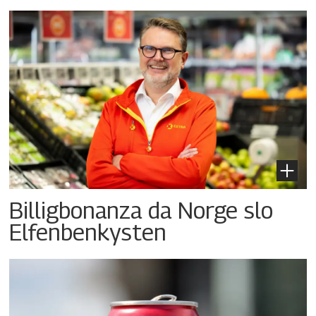
Billigbonanza da Norge slo
Elfenbenkysten