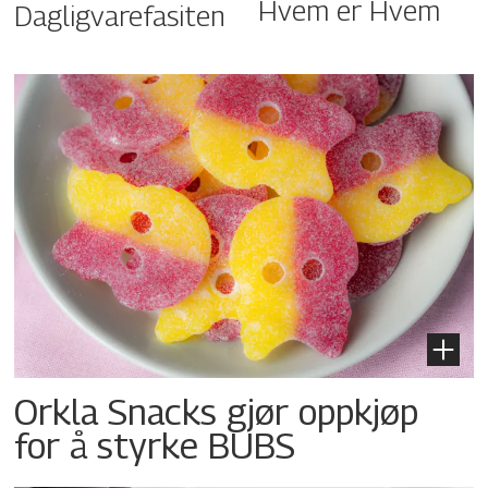
Hvem er Hvem
Dagligvarefasiten
Orkla Snacks gjør oppkjøp
for å styrke BUBS