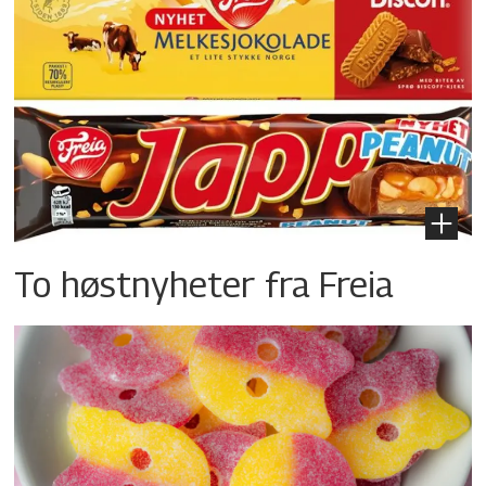
To høstnyheter fra Freia