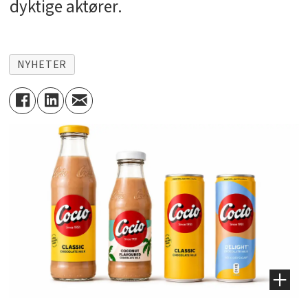
dyktige aktører.
NYHETER