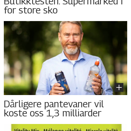
Butikktesten: Supermarked i
for store sko
Dårligere pantevaner vil
koste oss 1,3 milliarder