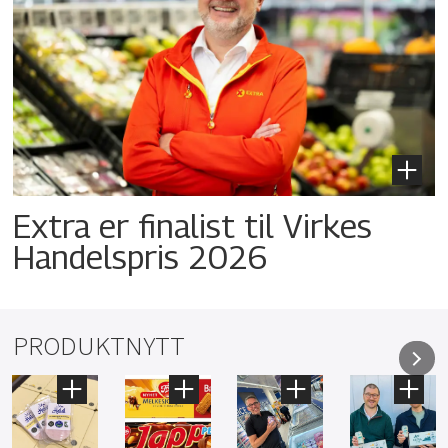
Extra er finalist til Virkes
Handelspris 2026
PRODUKTNYTT