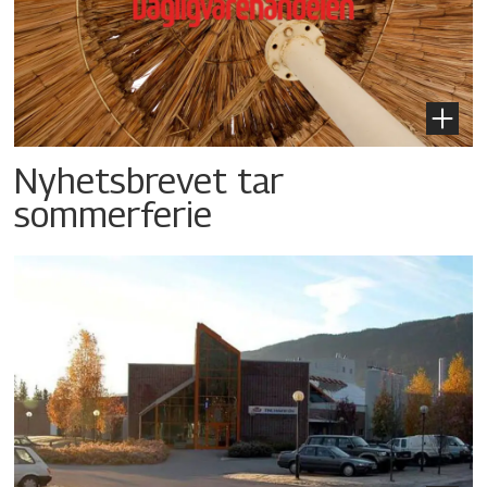
Nyhetsbrevet tar
sommerferie