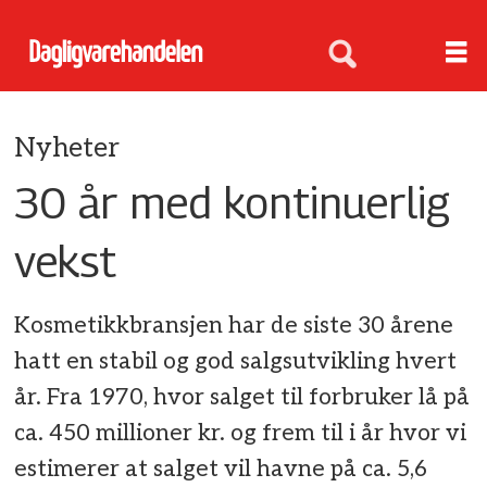
Nyheter
30 år med kontinuerlig
vekst
Kosmetikkbransjen har de siste 30 årene
hatt en stabil og god salgsutvikling hvert
år. Fra 1970, hvor salget til forbruker lå på
ca. 450 millioner kr. og frem til i år hvor vi
estimerer at salget vil havne på ca. 5,6