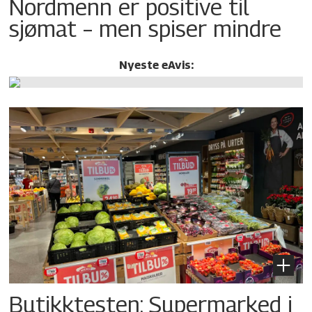
Nordmenn er positive til
sjømat – men spiser mindre
Nyeste eAvis:
Butikktesten: Supermarked i