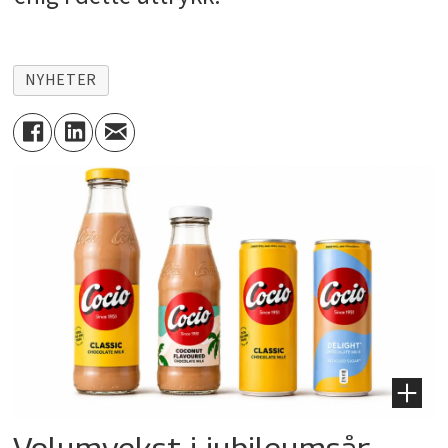
NYHETER