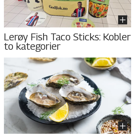
Lerøy Fish Taco Sticks: Kobler
to kategorier