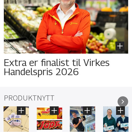
Extra er finalist til Virkes
Handelspris 2026
PRODUKTNYTT