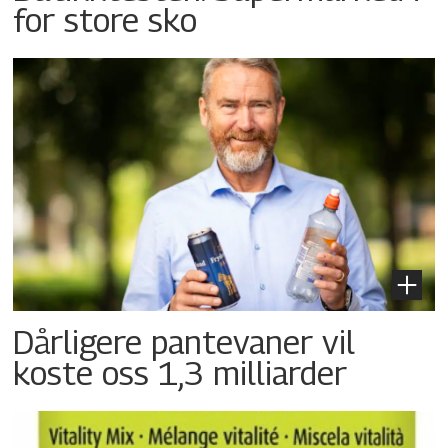
for store sko
Dårligere pantevaner vil
koste oss 1,3 milliarder