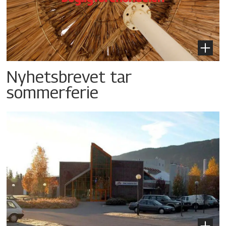
Nyhetsbrevet tar
sommerferie