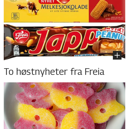
To høstnyheter fra Freia