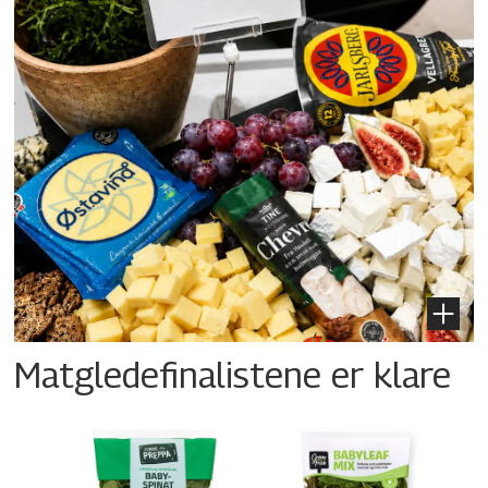
Matgledefinalistene er klare