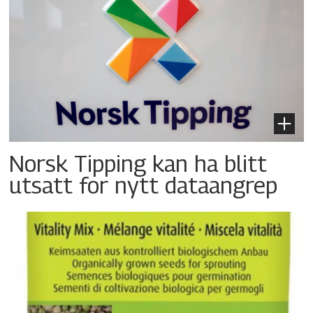
Norsk Tipping kan ha blitt
utsatt for nytt dataangrep