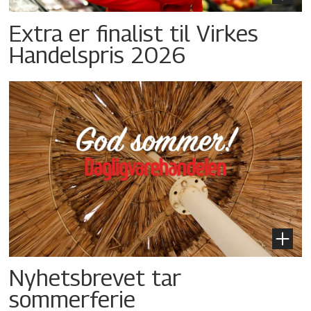
Extra er finalist til Virkes
Handelspris 2026
Nyhetsbrevet tar
sommerferie