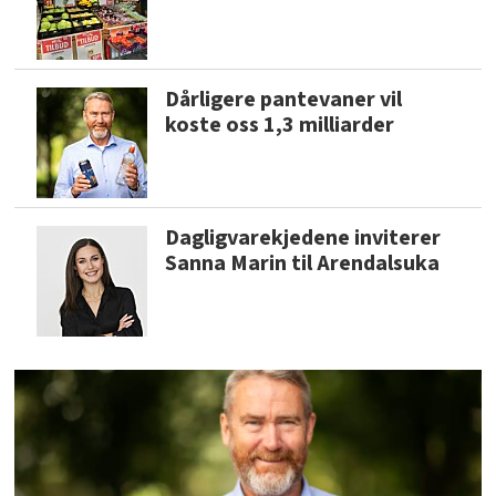
Dårligere pantevaner vil
koste oss 1,3 milliarder
Dagligvarekjedene inviterer
Sanna Marin til Arendalsuka