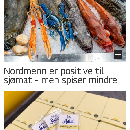
Nordmenn er positive til
sjømat – men spiser mindre