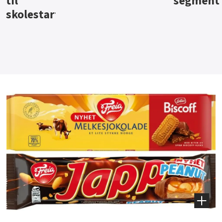
segment