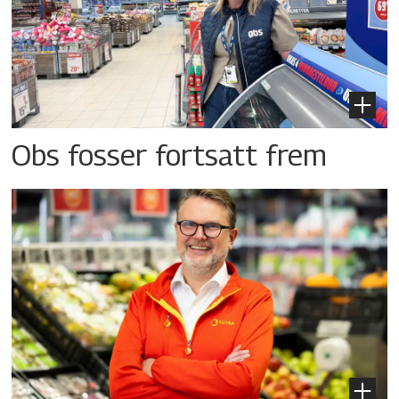
Obs fosser fortsatt frem