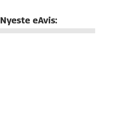
Nyeste eAvis: