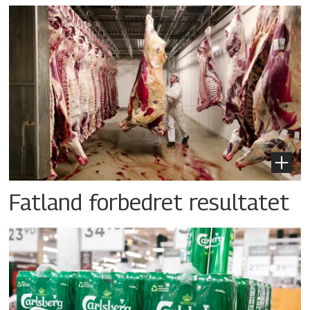
Fatland forbedret resultatet