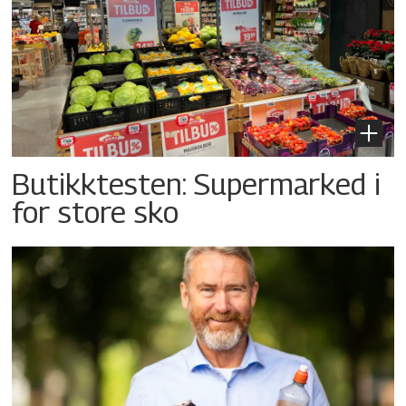
Butikktesten: Supermarked i
for store sko