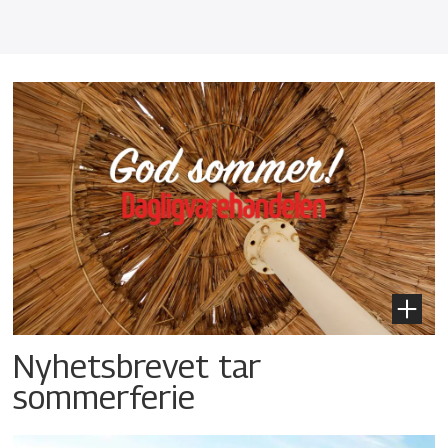
Nyhetsbrevet tar
sommerferie