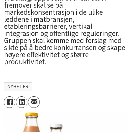
fremover skal se på
markedskonsentrasjon i de ulike
leddene i matbransjen,
etableringsbarrierer, vertikal
integrasjon og offentlige reguleringer.
Gruppen skal komme med forslag med
sikte på å bedre konkurransen og skape
høyere effektivitet og større
produktivitet.
NYHETER