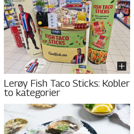
Lerøy Fish Taco Sticks: Kobler
to kategorier