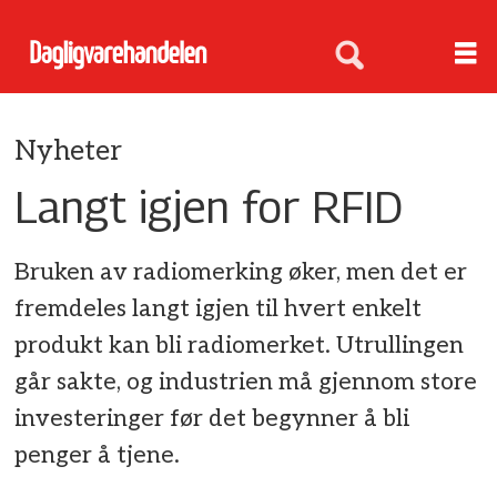
Nyheter
Langt igjen for RFID
Bruken av radiomerking øker, men det er
fremdeles langt igjen til hvert enkelt
produkt kan bli radiomerket. Utrullingen
går sakte, og industrien må gjennom store
investeringer før det begynner å bli
penger å tjene.