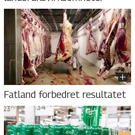
Fatland forbedret resultatet