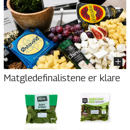
Matgledefinalistene er klare