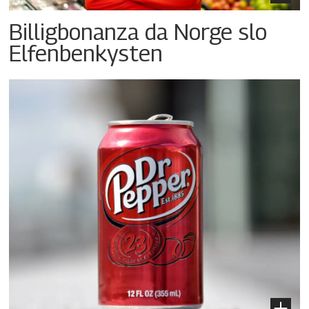
Billigbonanza da Norge slo
Elfenbenkysten