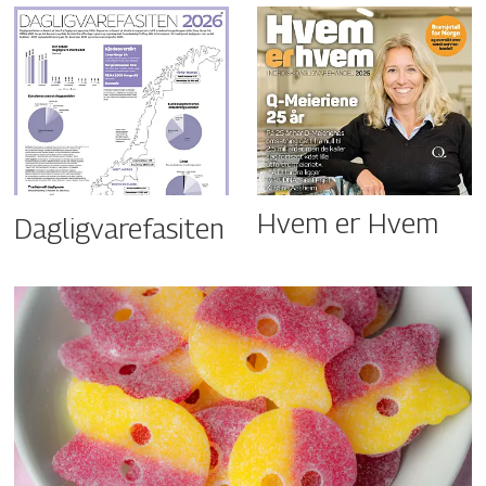
Hvem er Hvem
Dagligvarefasiten