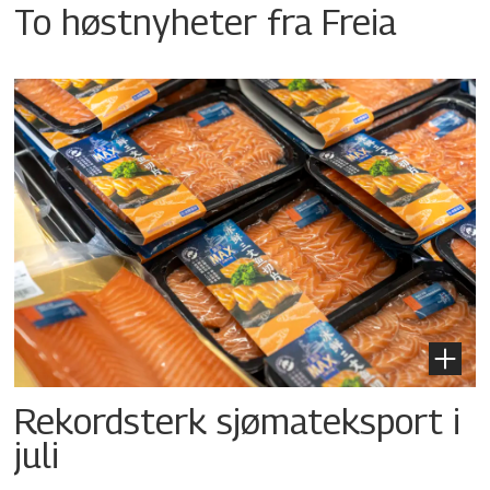
To høstnyheter fra Freia
Rekordsterk sjømateksport i
juli