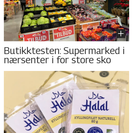
Butikktesten: Supermarked i
nærsenter i for store sko