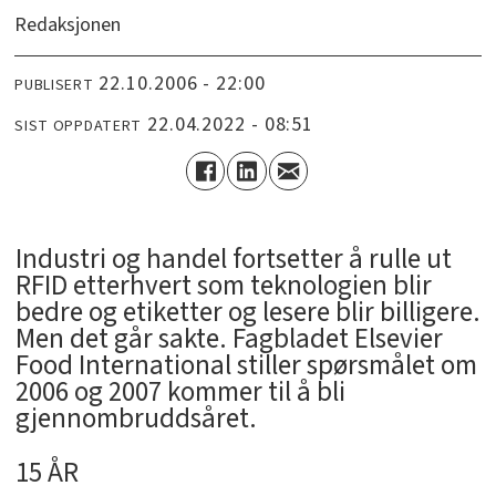
Redaksjonen
22.10.2006 - 22:00
PUBLISERT
22.04.2022 - 08:51
SIST OPPDATERT
Industri og handel fortsetter å rulle ut
RFID etterhvert som teknologien blir
bedre og etiketter og lesere blir billigere.
Men det går sakte. Fagbladet Elsevier
Food International stiller spørsmålet om
2006 og 2007 kommer til å bli
gjennombruddsåret.
15 ÅR