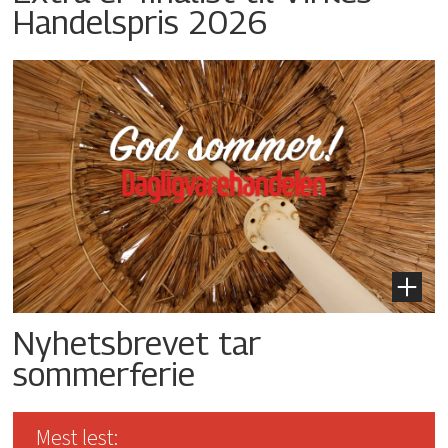
Handelspris 2026
Nyhetsbrevet tar
sommerferie
Mest lest: