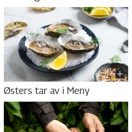
Østers tar av i Meny