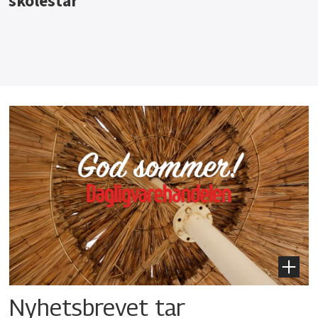
Nyhetsbrevet tar