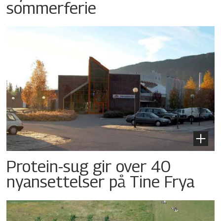
sommerferie
Protein-sug gir over 40
nyansettelser på Tine Frya