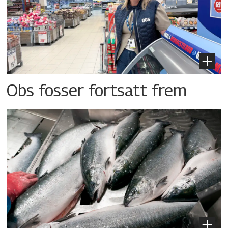
Obs fosser fortsatt frem