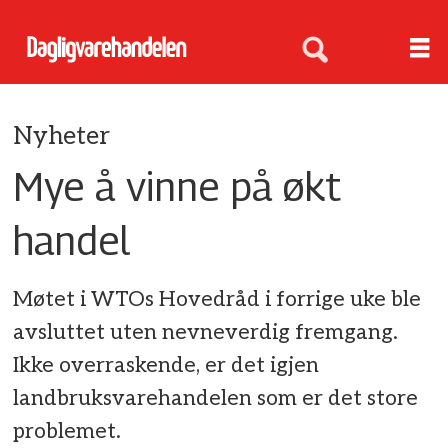
Nyheter
Mye å vinne på økt
handel
Møtet i WTOs Hovedråd i forrige uke ble
avsluttet uten nevneverdig fremgang.
Ikke overraskende, er det igjen
landbruksvarehandelen som er det store
problemet.