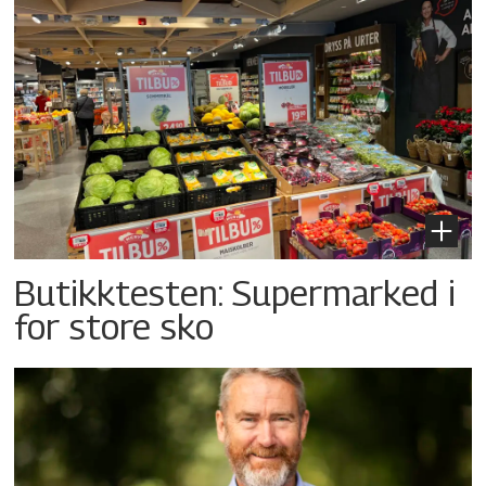
Butikktesten: Supermarked i
for store sko