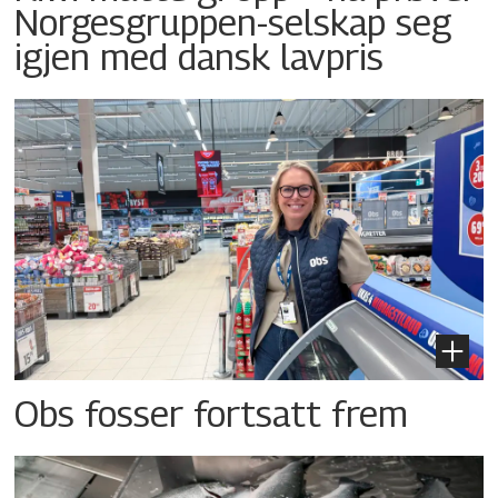
Norgesgruppen-selskap seg
igjen med dansk lavpris
Obs fosser fortsatt frem