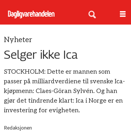
Nyheter
Selger ikke Ica
STOCKHOLM: Dette er mannen som
passer på milliardverdiene til svenske Ica-
kjøpmenn: Claes-Göran Sylvén. Og han
gjør det tindrende klart: Ica i Norge er en
investering for evigheten.
Redaksjonen