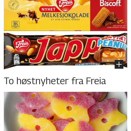
To høstnyheter fra Freia