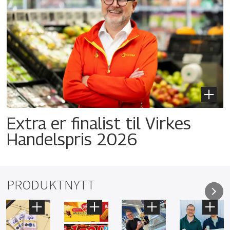
Extra er finalist til Virkes
Handelspris 2026
PRODUKTNYTT