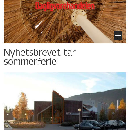
Nyhetsbrevet tar
sommerferie