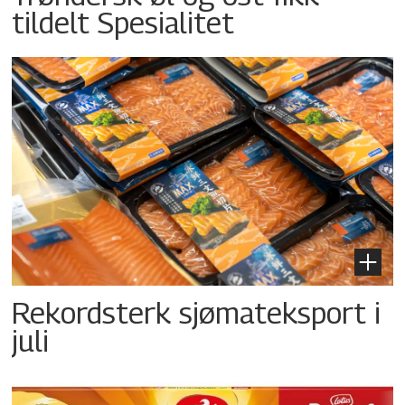
tildelt Spesialitet
Rekordsterk sjømateksport i
juli