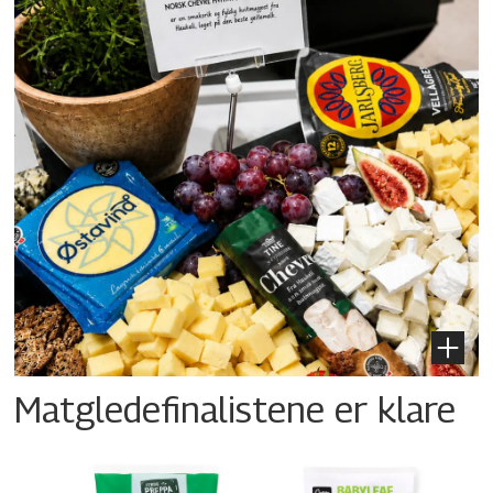
Matgledefinalistene er klare