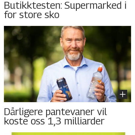
Butikktesten: Supermarked i
for store sko
Dårligere pantevaner vil
koste oss 1,3 milliarder