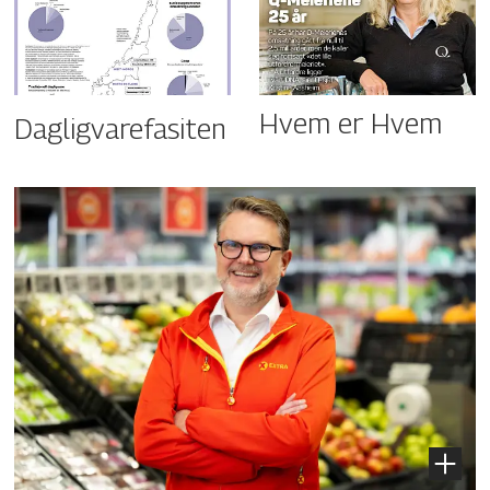
Hvem er Hvem
Dagligvarefasiten