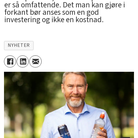
er så omfattende. Det man kan gjøre i
forkant bør anses som en god
investering og ikke en kostnad.
NYHETER