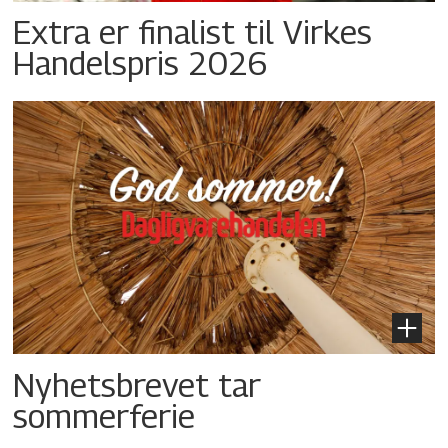
Extra er finalist til Virkes
Handelspris 2026
Nyhetsbrevet tar
sommerferie