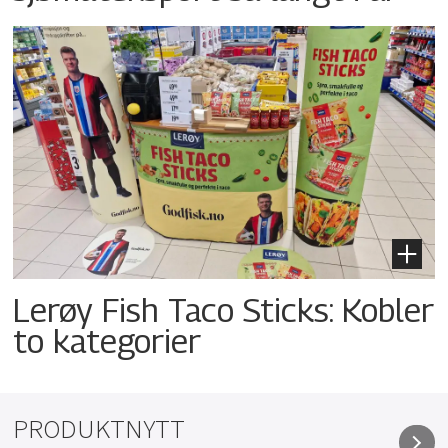
Lerøy Fish Taco Sticks: Kobler
to kategorier
PRODUKTNYTT