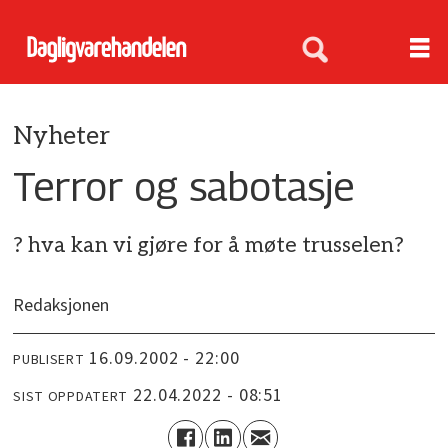
Nyheter
Terror og sabotasje
? hva kan vi gjøre for å møte trusselen?
Redaksjonen
16.09.2002 - 22:00
PUBLISERT
22.04.2022 - 08:51
SIST OPPDATERT