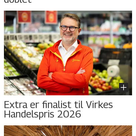
Extra er finalist til Virkes
Handelspris 2026