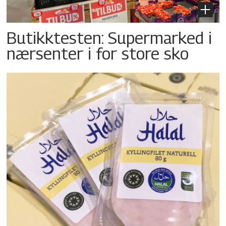
Butikktesten: Supermarked i
nærsenter i for store sko