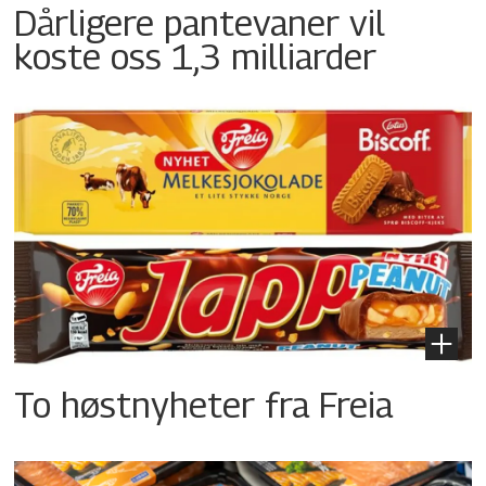
Dårligere pantevaner vil
koste oss 1,3 milliarder
To høstnyheter fra Freia