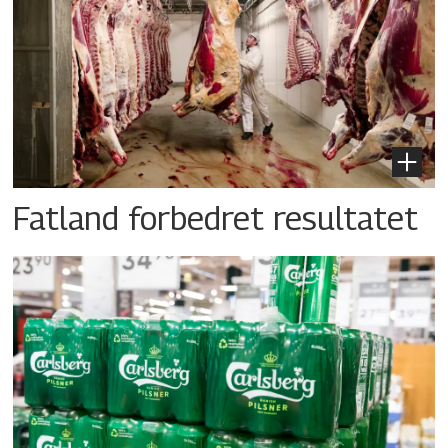
Fatland forbedret resultatet