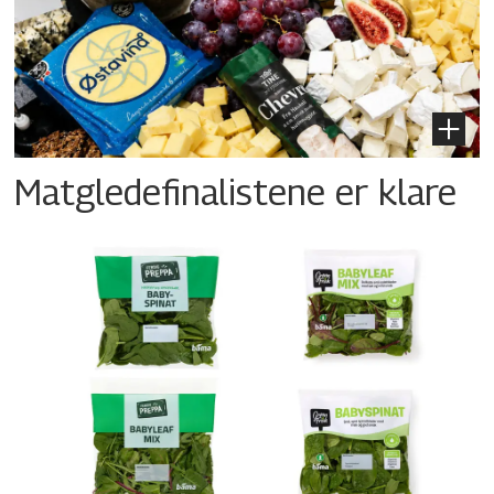
Matgledefinalistene er klare