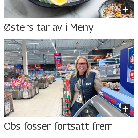
Østers tar av i Meny
Obs fosser fortsatt frem