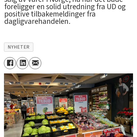
foreligger en solid utredning fra UD og
positive tilbakemeldinger fra
dagligvarehandelen.
NYHETER