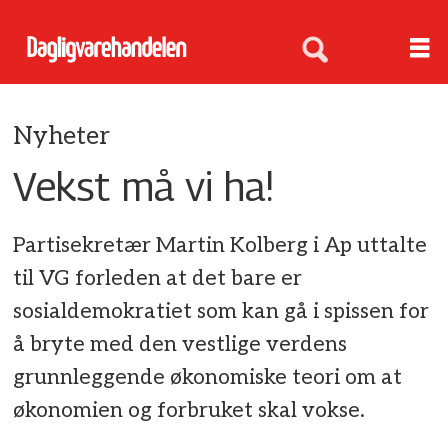
Nyheter
Vekst må vi ha!
Partisekretær Martin Kolberg i Ap uttalte
til VG forleden at det bare er
sosialdemokratiet som kan gå i spissen for
å bryte med den vestlige verdens
grunnleggende økonomiske teori om at
økonomien og forbruket skal vokse.