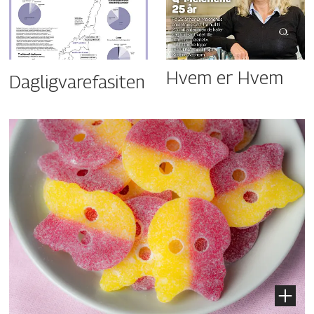
Hvem er Hvem
Dagligvarefasiten