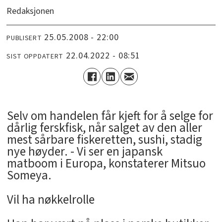
Redaksjonen
25.05.2008 - 22:00
PUBLISERT
22.04.2022 - 08:51
SIST OPPDATERT
Selv om handelen får kjeft for å selge for
dårlig ferskfisk, når salget av den aller
mest sårbare fiskeretten, sushi, stadig
nye høyder. - Vi ser en japansk
matboom i Europa, konstaterer Mitsuo
Someya.
Vil ha nøkkelrolle