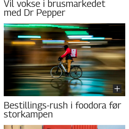
Vil vokse i brusmarkedet
med Dr Pepper
Bestillings-rush i foodora før
storkampen