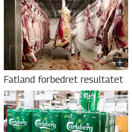
Fatland forbedret resultatet