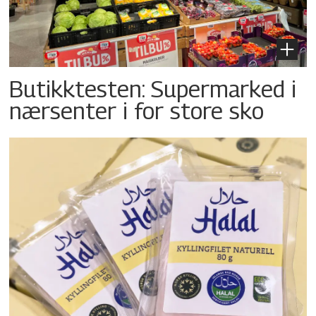
Butikktesten: Supermarked i
nærsenter i for store sko