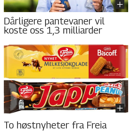
Dårligere pantevaner vil
koste oss 1,3 milliarder
To høstnyheter fra Freia