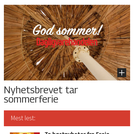
Nyhetsbrevet tar
sommerferie
Mest lest: