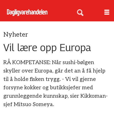
Nyheter
Vil lære opp Europa
RÅ KOMPETANSE: Når sushi-bølgen
skyller over Europa, går det an å få hjelp
til å holde fisken trygg. - Vi vil gjerne
forsyne kokker og butikksjefer med
grunnleggende kunnskap, sier Kikkoman-
sjef Mitsuo Someya.