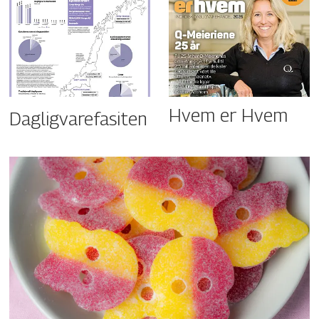
Hvem er Hvem
Dagligvarefasiten