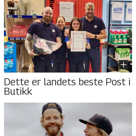
Dette er landets beste Post i
Butikk