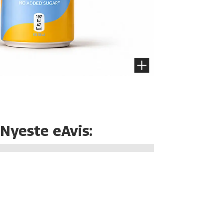
Nyeste eAvis: