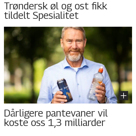
Trøndersk øl og ost fikk
tildelt Spesialitet
Dårligere pantevaner vil
koste oss 1,3 milliarder