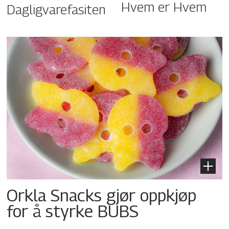
Hvem er Hvem
Dagligvarefasiten
Orkla Snacks gjør oppkjøp
for å styrke BUBS