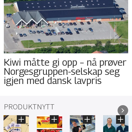
Kiwi måtte gi opp – nå prøver
Norgesgruppen-selskap seg
igjen med dansk lavpris
PRODUKTNYTT