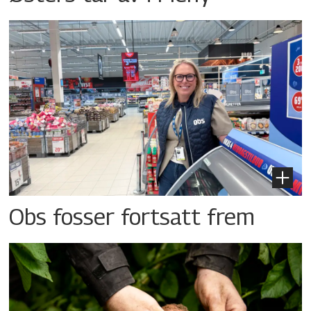
Obs fosser fortsatt frem