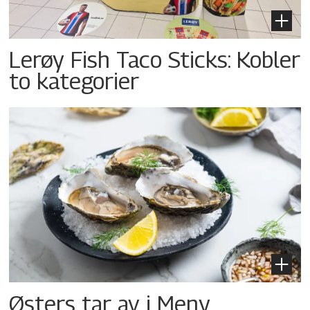
Lerøy Fish Taco Sticks: Kobler
to kategorier
Østers tar av i Meny