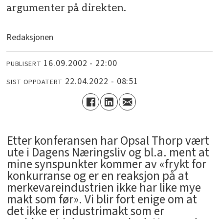
argumenter på direkten.
Redaksjonen
16.09.2002 - 22:00
PUBLISERT
22.04.2022 - 08:51
SIST OPPDATERT
Etter konferansen har Opsal Thorp vært
ute i Dagens Næringsliv og bl.a. ment at
mine synspunkter kommer av «frykt for
konkurranse og er en reaksjon på at
merkevareindustrien ikke har like mye
makt som før». Vi blir fort enige om at
det ikke er industrimakt som er