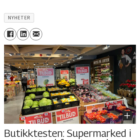
NYHETER
Butikktesten: Supermarked i