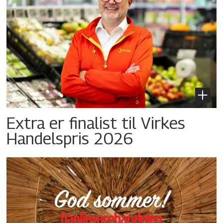
Extra er finalist til Virkes
Handelspris 2026