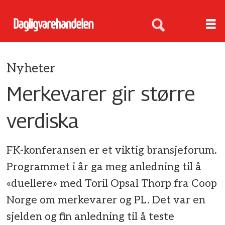
Nyheter
Merkevarer gir større
verdiska
FK-konferansen er et viktig bransjeforum.
Programmet i år ga meg anledning til å
«duellere» med Toril Opsal Thorp fra Coop
Norge om merkevarer og PL. Det var en
sjelden og fin anledning til å teste