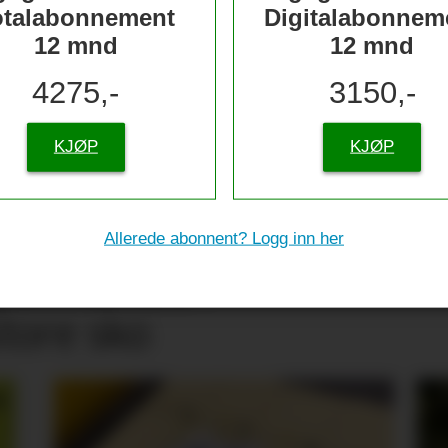
otalabonnement
Digitalabonnem
12 mnd
12 mnd
4275,-
3150,-
KJØP
KJØP
Allerede abonnent? Logg inn her
permarked i
store sko