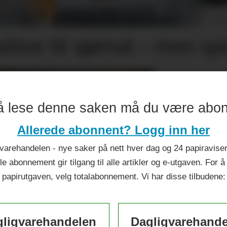
tive til sjømat – men sp
å lese denne saken må du være abo
Allerede abonnent? Logg inn her
varehandelen - nye saker på nett hver dag og 24 papiraviser 
le abonnement gir tilgang til alle artikler og e-utgaven. For å
papirutgaven, velg totalabonnement. Vi har disse tilbudene:
ligvarehandelen
Dagligvarehand